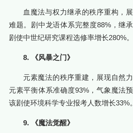
血魔法与权力继承的秩序重构，
难题。剧中龙语体系完整度88%，继
剧使中世纪研究课程选修率增长280%
8. 《风暴之门》
元素魔法的秩序重建，展现自然
元素平衡体系准确度93%，气象魔法
该剧使环境科学专业报考人数增长33%
9. 《魔法觉醒》