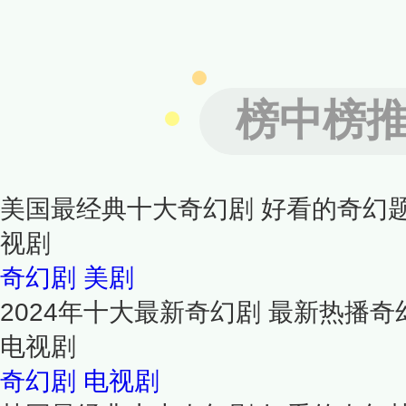
榜中榜
美国最经典十大奇幻剧 好看的奇幻
视剧
奇幻剧
美剧
2024年十大最新奇幻剧 最新热播奇
电视剧
奇幻剧
电视剧