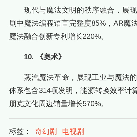
现代与魔法文明的秩序融合，展
剧中魔法编程语言完整度85%，AR魔
魔法融合创新专利增长220%。
10. 《奥术》
蒸汽魔法革命，展现工业与魔法
体系包含314项发明，能源转换效率计
朋克文化周边销量增长570%。
标签：
奇幻剧
电视剧