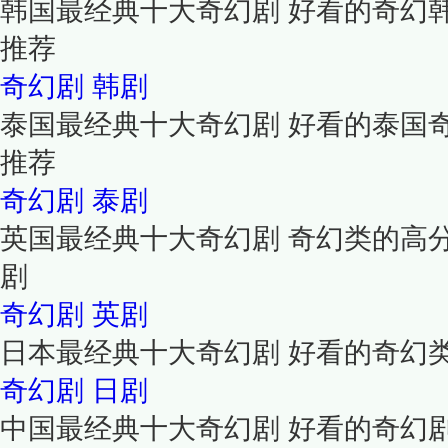
韩国最经典十大奇幻剧 好看的奇幻
推荐
奇幻剧
韩剧
泰国最经典十大奇幻剧 好看的泰国
推荐
奇幻剧
泰剧
英国最经典十大奇幻剧 奇幻类的高
剧
奇幻剧
英剧
日本最经典十大奇幻剧 好看的奇幻
奇幻剧
日剧
中国最经典十大奇幻剧 好看的奇幻