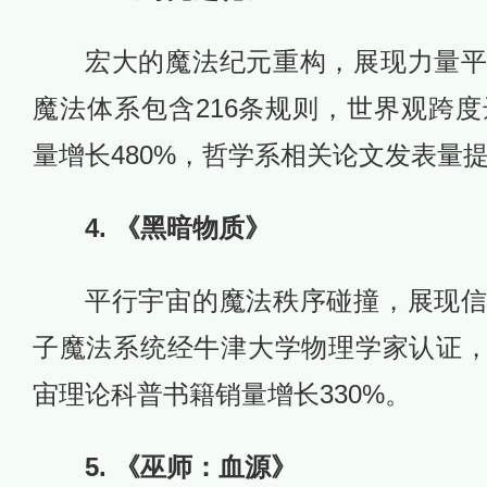
宏大的魔法纪元重构，展现力量
魔法体系包含216条规则，世界观跨度
量增长480%，哲学系相关论文发表量提
4. 《黑暗物质》
平行宇宙的魔法秩序碰撞，展现
子魔法系统经牛津大学物理学家认证，
宙理论科普书籍销量增长330%。
5. 《巫师：血源》