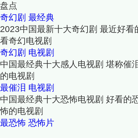
盘点
奇幻剧
最经典
2023中国最新十大奇幻剧 最近好
看奇幻电视剧
奇幻剧
电视剧
中国最经典十大感人电视剧 堪称催
的电视剧
最催泪
电视剧
中国最经典十大恐怖电视剧 好看的
怖的电视剧
最恐怖
恐怖片