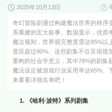
2025年10月13日
奇幻冒险剧通过构建魔法世界的秩序
系重建的宏大叙事。数据显示，优质奇
魔法规则，世界观完整度需达85%以
度应超过90%。这些剧集不仅呈现视
重构的社会学意义，其中78%的剧集
魔法设定被游戏行业采用率达65%。
来看看详细名单吧！
1. 《哈利·波特》系列剧集