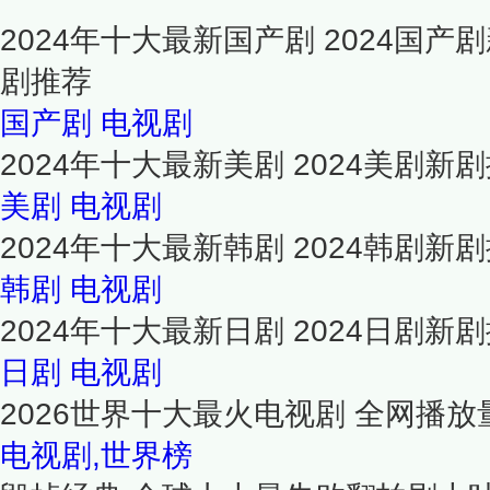
2024年十大最新国产剧 2024国产
剧推荐
国产剧
电视剧
2024年十大最新美剧 2024美剧新
美剧
电视剧
2024年十大最新韩剧 2024韩剧新
韩剧
电视剧
2024年十大最新日剧 2024日剧新
日剧
电视剧
2026世界十大最火电视剧 全网播放量
电视剧,世界榜