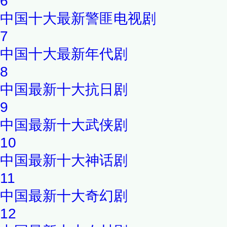
6
中国十大最新警匪电视剧
7
中国十大最新年代剧
8
中国最新十大抗日剧
9
中国最新十大武侠剧
10
中国最新十大神话剧
11
中国最新十大奇幻剧
12