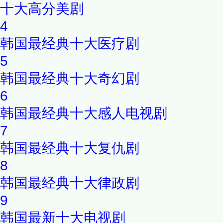
十大高分美剧
4
韩国最经典十大医疗剧
5
韩国最经典十大奇幻剧
6
韩国最经典十大感人电视剧
7
韩国最经典十大复仇剧
8
韩国最经典十大律政剧
9
韩国最新十大电视剧