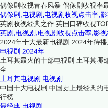
偶像剧收视青春风暴 偶像剧收视率最
偶像剧,电视剧,电视剧收视点击率,
英剧收视经典之作 英国口碑收视TO
英剧,电视剧,电视剧收视点击率,影视
2024年十大最新电视剧 2024年待播
电视剧
2024年
土耳其最火的十部电视剧 土耳其哪
全
土耳其电视剧
电视剧
中国十大电视剧 中国史上最经典的
行榜
最经典
电视剧