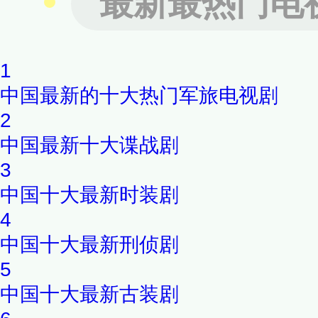
最新最热门电
1
中国最新的十大热门军旅电视剧
2
中国最新十大谍战剧
3
中国十大最新时装剧
4
中国十大最新刑侦剧
5
中国十大最新古装剧