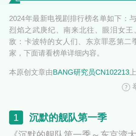
2024年最新电视剧排行榜名单如下：
烈焰之武庚纪、南来北往、眼泪女王
敌：卡波特的女人们、东京罪恶第二
家，下面请看榜单详细内容。
本原创文章由
BANG研究员CN102213
沉默的舰队第一季
1
《沉默的舰队第一季～东京湾