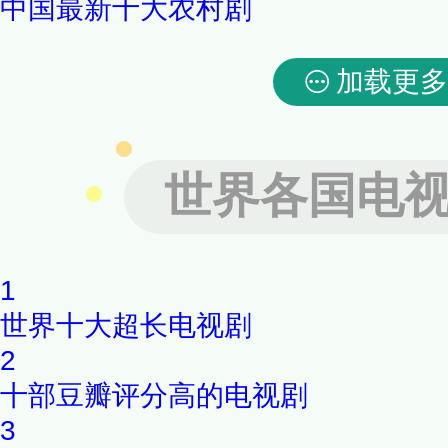
中国最新十大农村剧
加载更多
世界各国电
1
世界十大超长电视剧
2
十部豆瓣评分高的电视剧
3