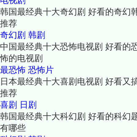
电视剧
韩国最经典十大奇幻剧 好看的奇幻
推荐
奇幻剧
韩剧
中国最经典十大恐怖电视剧 好看的
怖的电视剧
最恐怖
恐怖片
日本最经典十大喜剧电视剧 好看又
推荐
喜剧
日剧
韩国最经典十大科幻剧 好看的科幻
有哪些