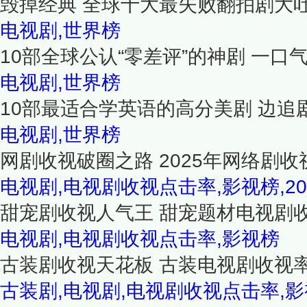
毁掉经典 全球十大最失败翻拍剧大
电视剧,世界榜
10部全球公认“零差评”的神剧 一
电视剧,世界榜
10部最适合学英语的高分美剧 边追
电视剧,世界榜
网剧收视破圈之路 2025年网络剧收
电视剧,电视剧收视点击率,影视榜,20
甜宠剧收视人气王 甜宠题材电视剧收
电视剧,电视剧收视点击率,影视榜
古装剧收视天花板 古装电视剧收视率
古装剧,电视剧,电视剧收视点击率,