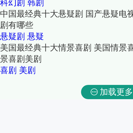
科幻剧
韩剧
中国最经典十大悬疑剧 国产悬疑电
剧有哪些
悬疑剧
悬疑
美国最经典十大情景喜剧 美国情景
景喜剧美剧
喜剧
美剧
加载更多