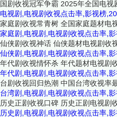
国剧收视冠军争霸 2025年全国电视
电视剧,电视剧收视点击率,影视榜,20
家庭剧收视常青树 全国家庭题材电视
家庭剧,电视剧,电视剧收视点击率,
仙侠剧收视神话 仙侠题材电视剧收视
仙侠剧,电视剧,电视剧收视点击率,
年代剧收视情怀杀 年代题材电视剧收
年代剧,电视剧,电视剧收视点击率,
台剧收视回归热潮 中国台湾收视率最
台湾剧,电视剧,电视剧收视点击率,
历史正剧收视口碑 历史正剧电视剧收
历史剧,电视剧,电视剧收视点击率,