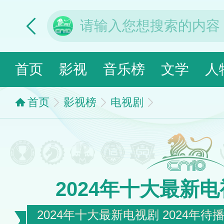
首页
影视
音乐榜
文学
人
首页
影视榜
电视剧
2024年十大最新
2024年十大最新电视剧 2024年待