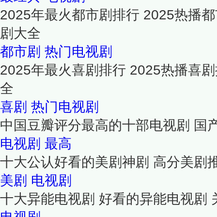
2025年最火都市剧排行 2025热
剧大全
都市剧
热门电视剧
2025年最火喜剧排行 2025热播
全
喜剧
热门电视剧
中国豆瓣评分最高的十部电视剧 国
电视剧
最高
十大公认好看的美剧神剧 高分美剧
美剧
电视剧
十大异能电视剧 好看的异能电视剧