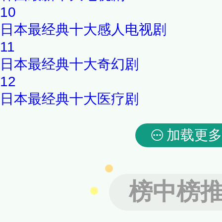
10
日本最经典十大感人电视剧
11
日本最经典十大奇幻剧
12
日本最经典十大医疗剧
加载更多
榜中榜