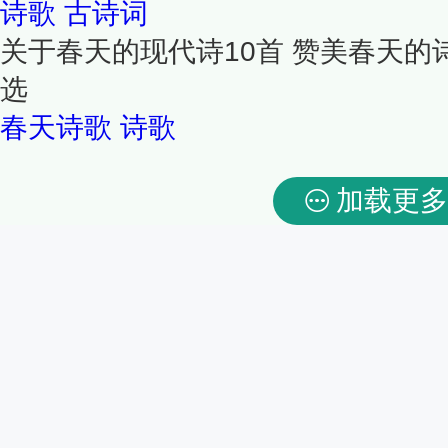
诗歌
古诗词
关于春天的现代诗10首 赞美春天的
选
春天诗歌
诗歌
加载更多