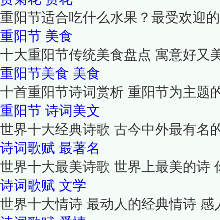
重阳节适合吃什么水果？最受欢迎的
重阳节
美食
十大重阳节传统美食盘点 寓意好又美
重阳节美食
美食
十首重阳节诗词赏析 重阳节为主题
重阳节
诗词美文
世界十大经典诗歌 古今中外最有名
诗词歌赋
最著名
世界十大最美诗歌 世界上最美的诗 
诗词歌赋
文学
世界十大情诗 最动人的经典情诗 