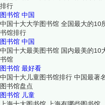
排行
图书馆
中国
中国十大大学图书馆 全国最大的10
书馆排行
图书馆
中国
中国十大最美图书馆 国内最美的10
书馆
图书馆
最好看
中国十大儿童图书馆排行 中国最著
图书馆盘点
图书馆
儿童
上海十大图书馆 上海有哪些图书馆