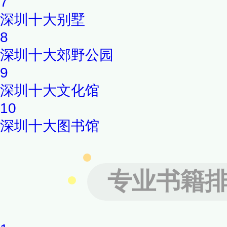
7
深圳十大别墅
8
深圳十大郊野公园
9
深圳十大文化馆
10
深圳十大图书馆
专业书籍