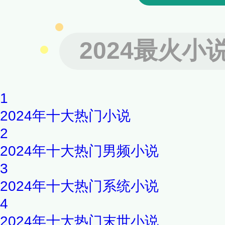
2024最火小
1
2024年十大热门小说
2
2024年十大热门男频小说
3
2024年十大热门系统小说
4
2024年十大热门末世小说