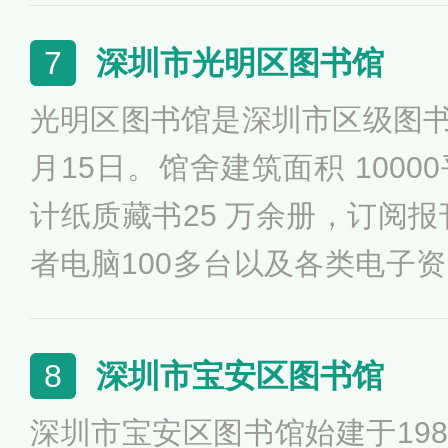
线网络全覆盖。
深圳市光明区图书馆
7
光明区图书馆是深圳市区级图书馆
月15日。馆舍建筑面积 100
计纸质藏书25 万余册，订阅报
者电脑100多台以及各类电子
的服务窗口有图书阅览区、视
区、电子阅览区、少儿阅览室
深圳市宝安区图书馆
8
自习室，多功能报告厅，共设各
深圳市宝安区图书馆始建于198