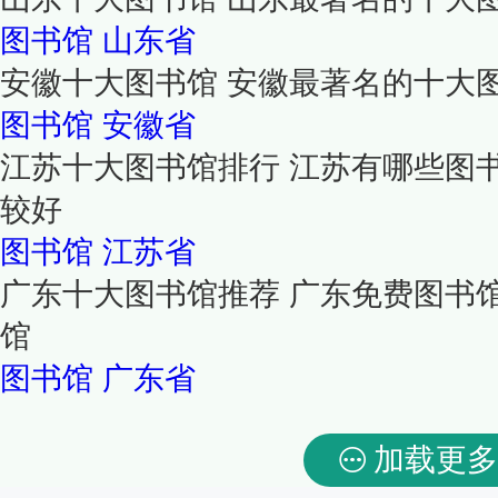
图书馆
山东省
安徽十大图书馆 安徽最著名的十大
图书馆
安徽省
江苏十大图书馆排行 江苏有哪些图
较好
图书馆
江苏省
广东十大图书馆推荐 广东免费图书
馆
图书馆
广东省
加载更多