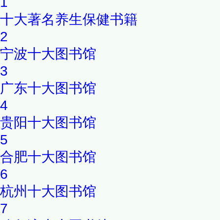
1
十大著名养生保健书籍
2
宁波十大图书馆
3
广东十大图书馆
4
贵阳十大图书馆
5
合肥十大图书馆
6
杭州十大图书馆
7