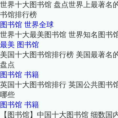
世界十大图书馆 盘点世界上最著名的
书馆排行榜
图书馆
世界全球
世界十大最美图书馆 世界知名图书
最美
图书馆
美国十大图书馆排行榜 美国最著名
盘点
图书馆
书籍
英国十大图书馆排行 英国公共图书
哪些
图书馆
书籍
【图书馆】中国十大图书馆 细数国