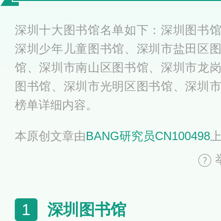
推荐
深圳十大图书馆名单如下：深圳图书
深圳少年儿童图书馆、深圳市盐田区
馆、深圳市南山区图书馆、深圳市龙
图书馆、深圳市光明区图书馆、深圳
榜单详细内容。
本原创文章由
BANG研究员CN100498
深圳图书馆
1