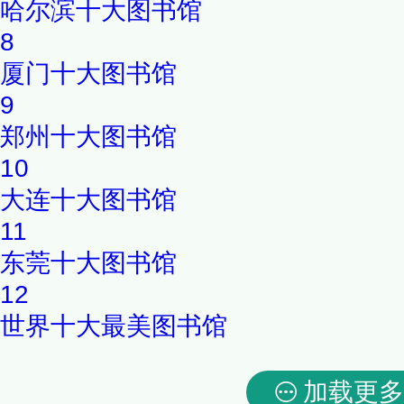
哈尔滨十大图书馆
8
厦门十大图书馆
9
郑州十大图书馆
10
大连十大图书馆
11
东莞十大图书馆
12
世界十大最美图书馆
加载更多