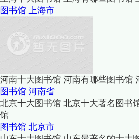
图书馆
上海市
河南十大图书馆 河南有哪些图书馆
图书馆
河南省
北京十大图书馆 北京十大著名图书
馆
图书馆
北京市
山东十大图书馆 山东最著名的十大