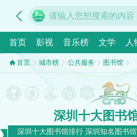
首页
影视
音乐榜
文学
人
首页
城市榜
公共服务
图书馆
深圳十大图书
深圳十大图书馆排行 深圳知名图书馆