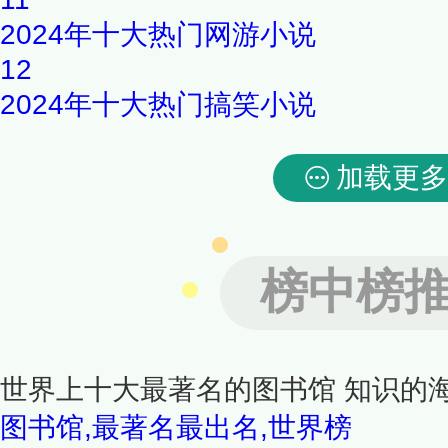
2024年十大热门网游小说
12
2024年十大热门搞笑小说
加载更多
榜中榜
世界上十大最著名的图书馆 知识的
图书馆,最著名最出名,世界榜