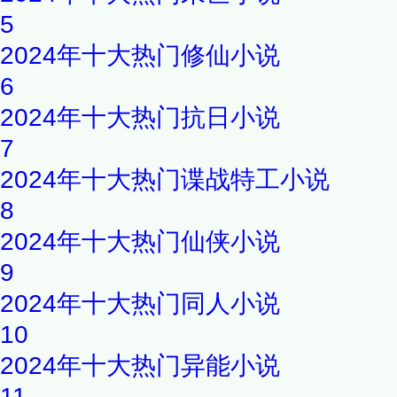
5
2024年十大热门修仙小说
6
2024年十大热门抗日小说
7
2024年十大热门谍战特工小说
8
2024年十大热门仙侠小说
9
2024年十大热门同人小说
10
2024年十大热门异能小说
11