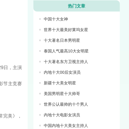
热门文章
中国十大女神
世界十大最美好莱坞女星
十大著名日本男明星
泰国人气最高10大女明星
十大著名东方卫视主持人
29日，主演
内地十大00后女演员
新疆十大美女明星
影节主竞赛
美国男明星十大帅哥
世界公认最帅的十个男人
内地十大电影女演员
常完美》，
中国内地十大美女主持人