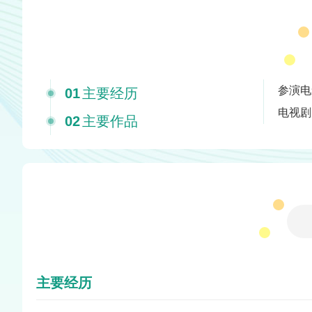
参演电
01
主要经历
电视剧
02
主要作品
主要经历