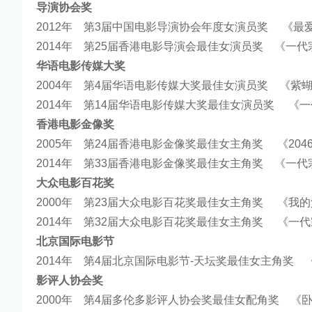
导演协会奖
2012年 第3届中国电影导演协会年度女演员奖 《最
2014年 第25届香港电影导演会最佳女演员奖 《一
华语电影传媒大奖
2004
年
第4届华语电影传媒大奖最佳女演员奖 《紫
2014
年
第14届华语电影传媒大奖最佳女演员奖 《
香港电影金像奖
2005
年
第24届香港电影金像奖最佳女主角奖 《204
2014
年
第33届香港电影金像奖最佳女主角奖 《一代
大众电影百花奖
2000
年
第23届大众电影百花奖最佳女主角奖 《我
2014
年
第32届大众电影百花奖最佳女主角奖 《一
北京国际电影节
2014
年
第4届北京国际电影节-天坛奖最佳女主角奖 
影评人协会奖
2000
年
第4届多伦多影评人协会奖最佳女配角奖 《