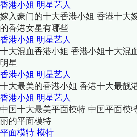
香港小姐
明星艺人
嫁入豪门的十大香港小姐 香港十大
的香港女星有哪些
香港小姐
明星艺人
十大混血香港小姐 香港小姐十大混
明星
香港小姐
明星艺人
十大最美的香港小姐 香港十大最靓
香港小姐
明星艺人
中国十大最美平面模特 中国平面模
丽的平面模特
平面模特
模特