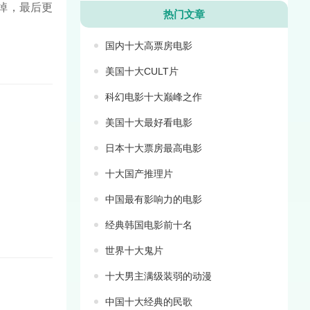
掉，最后更
热门文章
国内十大高票房电影
美国十大CULT片
科幻电影十大巅峰之作
美国十大最好看电影
日本十大票房最高电影
十大国产推理片
中国最有影响力的电影
经典韩国电影前十名
世界十大鬼片
十大男主满级装弱的动漫
中国十大经典的民歌