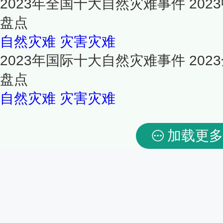
2023年全国十大自然灾难事件 20
盘点
自然灾难
灾害灾难
2023年国际十大自然灾难事件 20
盘点
自然灾难
灾害灾难
加载更多