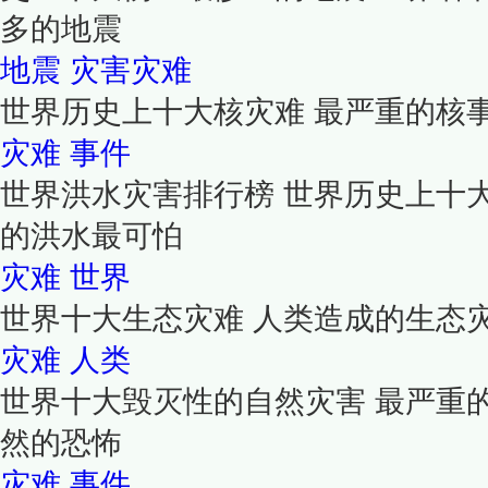
多的地震
地震
灾害灾难
世界历史上十大核灾难 最严重的核
灾难
事件
世界洪水灾害排行榜 世界历史上十大
的洪水最可怕
灾难
世界
世界十大生态灾难 人类造成的生态
灾难
人类
世界十大毁灭性的自然灾害 最严重
然的恐怖
灾难
事件