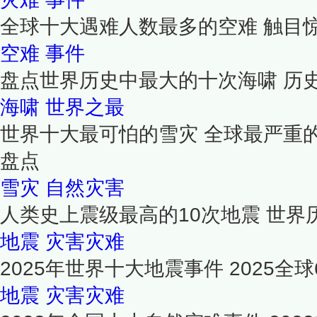
全球十大遇难人数最多的空难 触目
空难
事件
盘点世界历史中最大的十次海啸 历
海啸
世界之最
世界十大最可怕的雪灾 全球最严重
盘点
雪灾
自然灾害
人类史上震级最高的10次地震 世
地震
灾害灾难
2025年世界十大地震事件 2025
地震
灾害灾难