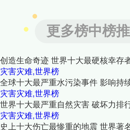
更多榜中榜推
创造生命奇迹 世界十大最硬核幸存
灾害灾难,世界榜
全球十大最严重水污染事件 影响持
灾害灾难,世界榜
世界十大最严重自然灾害 破坏力排
灾害灾难,世界榜
史上十大伤亡最惨重的地震 世界著