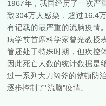
1967年，我国经历了一次
致304万人感染，超过16.
有记载的最严重的流脑疫情
病学前首席科学家曾光教授
管还处于特殊时期，但疾控
因此死亡人数的统计数据是
过一系列大刀阔斧的整顿防治
逐步控制了"流脑"疫情。