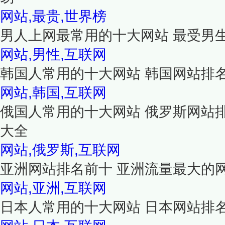
网站,最贵,世界榜
男人上网最常用的十大网站 最受男
网站,男性,互联网
韩国人常用的十大网站 韩国网站排
网站,韩国,互联网
俄国人常用的十大网站 俄罗斯网站
大全
网站,俄罗斯,互联网
亚洲网站排名前十 亚洲流量最大的
网站,亚洲,互联网
日本人常用的十大网站 日本网站排