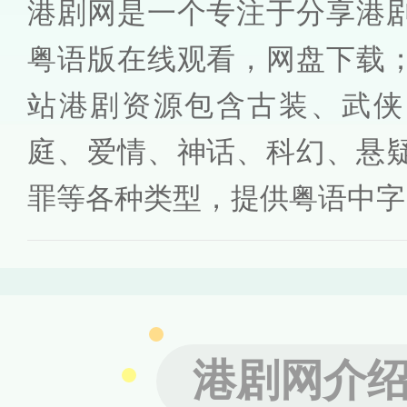
港剧网是一个专注于分享港
粤语版在线观看，网盘下载
站港剧资源包含古装、武侠
庭、爱情、神话、科幻、悬
罪等各种类型，提供粤语中字
港剧网介