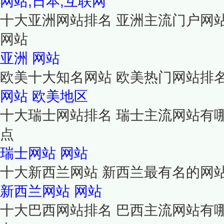
网站,日本,互联网
十大亚洲网站排名 亚洲主流门户网
网站
亚洲
网站
欧美十大知名网站 欧美热门网站排
网站
欧美地区
十大瑞士网站排名 瑞士主流网站有
点
瑞士网站
网站
十大新西兰网站 新西兰最有名的网
新西兰网站
网站
十大巴西网站排名 巴西主流网站有