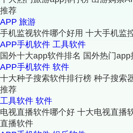
推荐
APP
旅游
手机监视软件哪个好用 十大手机监
APP手机软件
工具软件
国外十大app软件排名 国外热门app
APP手机软件
软件
十大种子搜索软件排行榜 种子搜索器
推荐
工具软件
软件
电视直播软件哪个好 十大电视直播
直播软件