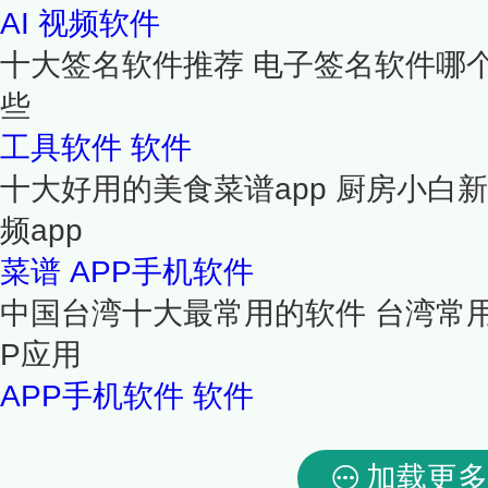
AI
视频软件
十大签名软件推荐 电子签名软件哪
些
工具软件
软件
十大好用的美食菜谱app 厨房小白
频app
菜谱
APP手机软件
中国台湾十大最常用的软件 台湾常用a
P应用
APP手机软件
软件
加载更多