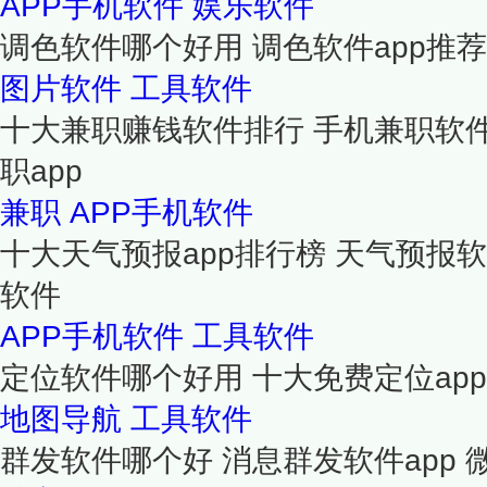
APP手机软件
娱乐软件
调色软件哪个好用 调色软件app推荐
图片软件
工具软件
十大兼职赚钱软件排行 手机兼职软
职app
兼职
APP手机软件
十大天气预报app排行榜 天气预报
软件
APP手机软件
工具软件
定位软件哪个好用 十大免费定位ap
地图导航
工具软件
群发软件哪个好 消息群发软件app