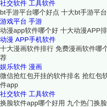
社交软件
工具软件
bt手游平台哪个好点 十大bt手游平台
游戏平台
手游
动漫app软件哪个好 十大动漫APP排
动漫
APP手机软件
十大漫画软件排行 免费漫画软件哪
荐
娱乐软件
漫画
微信抢红包开挂的软件排名 抢红包
件app
社交软件
工具软件
换脸软件app哪个好用 九个热门换脸a