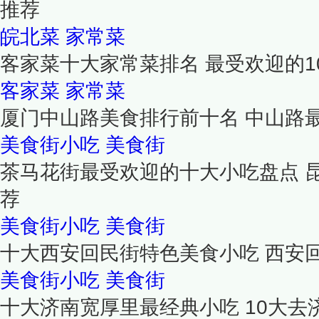
推荐
皖北菜
家常菜
客家菜十大家常菜排名 最受欢迎的1
客家菜
家常菜
厦门中山路美食排行前十名 中山路
美食街小吃
美食街
茶马花街最受欢迎的十大小吃盘点 
荐
美食街小吃
美食街
十大西安回民街特色美食小吃 西安回
美食街小吃
美食街
十大济南宽厚里最经典小吃 10大