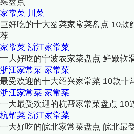
菜盘点
家常菜
川菜
巨好吃的十大瓯菜家常菜盘点 10
荐
家常菜
浙江家常菜
十大好吃的宁波农家菜盘点 鲜嫩软
浙江家常菜
家常菜
最受欢迎的十大绍兴家常菜 10款
浙江家常菜
家常菜
十大最受欢迎的杭帮家常菜盘点 1
杭帮菜
浙江家常菜
十大好吃的皖北家常菜盘点 皖北最