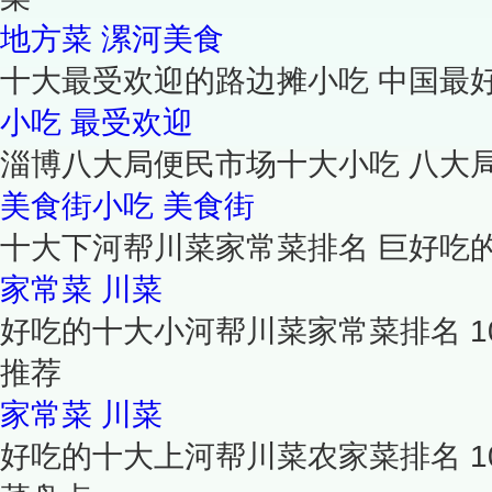
地方菜
漯河美食
十大最受欢迎的路边摊小吃 中国最
小吃
最受欢迎
淄博八大局便民市场十大小吃 八大
美食街小吃
美食街
十大下河帮川菜家常菜排名 巨好吃
家常菜
川菜
好吃的十大小河帮川菜家常菜排名 
推荐
家常菜
川菜
好吃的十大上河帮川菜农家菜排名 