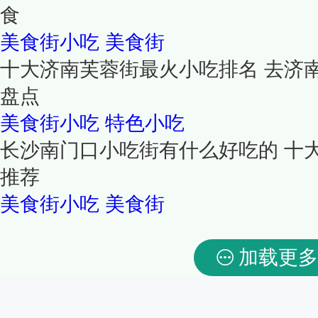
食
美食街小吃
美食街
十大济南芙蓉街最火小吃排名 去济
盘点
美食街小吃
特色小吃
长沙南门口小吃街有什么好吃的 十
推荐
美食街小吃
美食街
加载更多