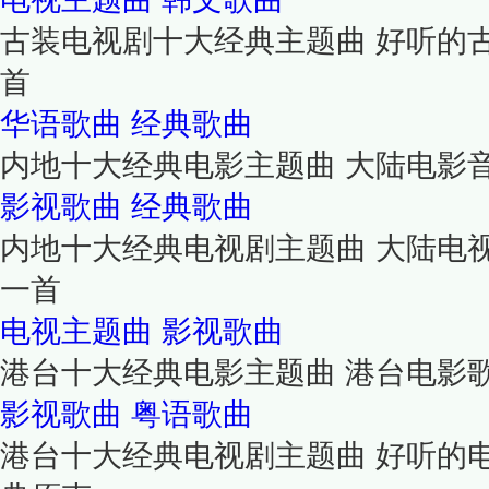
古装电视剧十大经典主题曲 好听的
首
华语歌曲
经典歌曲
内地十大经典电影主题曲 大陆电影
影视歌曲
经典歌曲
内地十大经典电视剧主题曲 大陆电
一首
电视主题曲
影视歌曲
港台十大经典电影主题曲 港台电影
影视歌曲
粤语歌曲
港台十大经典电视剧主题曲 好听的