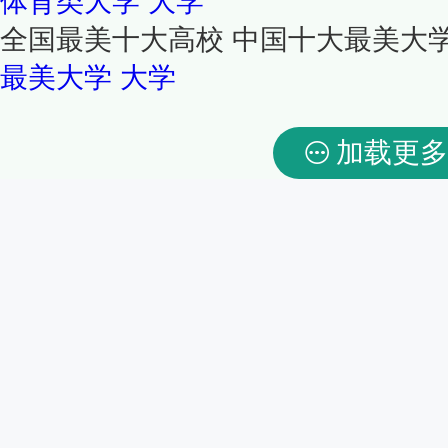
体育类大学
大学
全国最美十大高校 中国十大最美大
最美大学
大学
加载更多