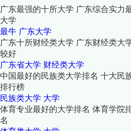
广东最强的十所大学 广东综合实力
大学
最牛
广东大学
广东十所财经类大学 广东财经类大
较好
广东省大学
财经类大学
中国最好的民族类大学排名 十大民
排行榜
民族类大学
大学
体育专业最好的大学排名 体育学院
名