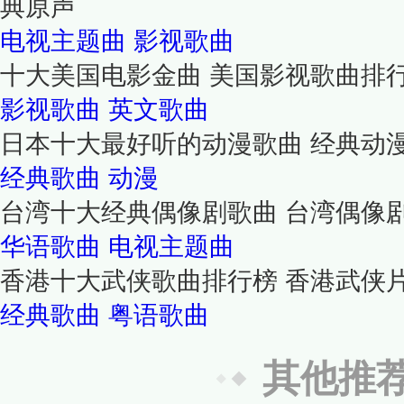
典原声
电视主题曲
影视歌曲
十大美国电影金曲 美国影视歌曲排
影视歌曲
英文歌曲
日本十大最好听的动漫歌曲 经典动
经典歌曲
动漫
台湾十大经典偶像剧歌曲 台湾偶像
华语歌曲
电视主题曲
香港十大武侠歌曲排行榜 香港武侠
经典歌曲
粤语歌曲
其他推