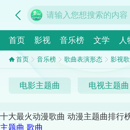
首页
影视
音乐榜
文学
人
首页
音乐榜
歌曲表演形态
影视歌
电影主题曲
电视主题曲
十大最火动漫歌曲 动漫主题曲排行
主题曲
歌曲