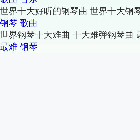
世界十大好听的钢琴曲 世界十大钢
钢琴
歌曲
世界钢琴十大难曲 十大难弹钢琴曲 
最难
钢琴