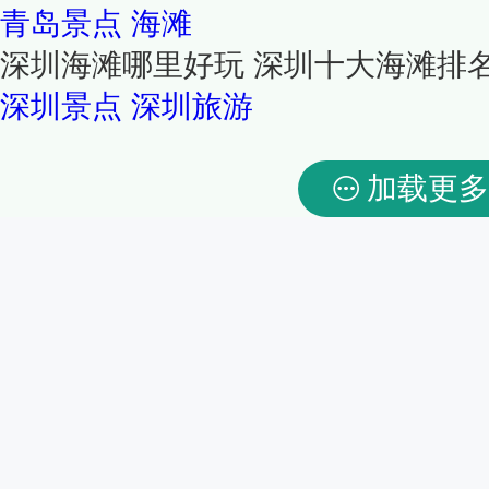
青岛景点
海滩
深圳海滩哪里好玩 深圳十大海滩排
深圳景点
深圳旅游
加载更多