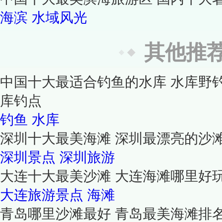
海滨
水域风光
其他推
中国十大最适合钓鱼的水库 水库野
库钓点
钓鱼
水库
深圳十大最美海滩 深圳最漂亮的沙
深圳景点
深圳旅游
大连十大最美沙滩 大连海滩哪里好
大连旅游景点
海滩
青岛哪里沙滩最好 青岛最美海滩排