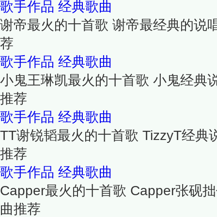
歌手作品
经典歌曲
谢帝最火的十首歌 谢帝最经典的说
荐
歌手作品
经典歌曲
小鬼王琳凯最火的十首歌 小鬼经典
推荐
歌手作品
经典歌曲
TT谢锐韬最火的十首歌 TizzyT经典说
推荐
歌手作品
经典歌曲
Capper最火的十首歌 Capper张砚
曲推荐