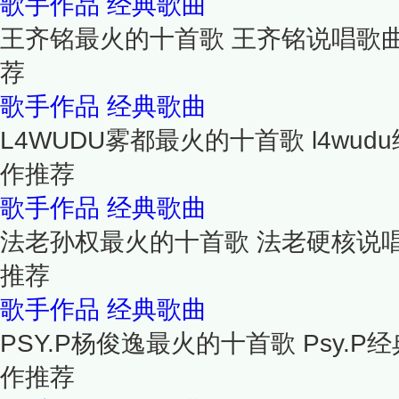
歌手作品
经典歌曲
王齐铭最火的十首歌 王齐铭说唱歌
荐
歌手作品
经典歌曲
L4WUDU雾都最火的十首歌 l4wu
作推荐
歌手作品
经典歌曲
法老孙权最火的十首歌 法老硬核说唱
推荐
歌手作品
经典歌曲
PSY.P杨俊逸最火的十首歌 Psy.
作推荐