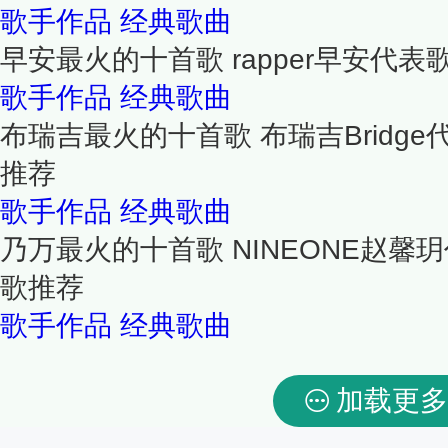
歌手作品
经典歌曲
早安最火的十首歌 rapper早安代
歌手作品
经典歌曲
布瑞吉最火的十首歌 布瑞吉Bridg
推荐
歌手作品
经典歌曲
乃万最火的十首歌 NINEONE赵馨
歌推荐
歌手作品
经典歌曲
加载更多