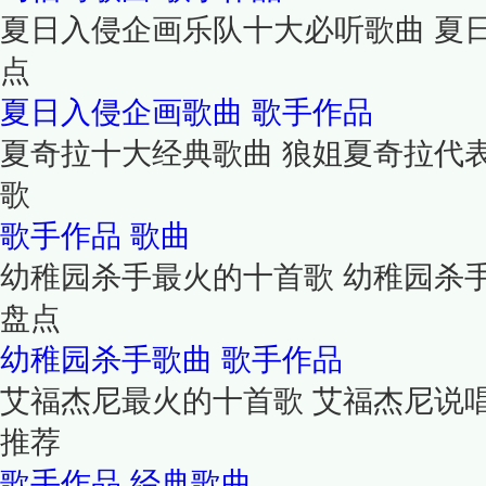
夏日入侵企画乐队十大必听歌曲 夏
点
夏日入侵企画歌曲
歌手作品
夏奇拉十大经典歌曲 狼姐夏奇拉代表
歌
歌手作品
歌曲
幼稚园杀手最火的十首歌 幼稚园杀
盘点
幼稚园杀手歌曲
歌手作品
艾福杰尼最火的十首歌 艾福杰尼说
推荐
歌手作品
经典歌曲