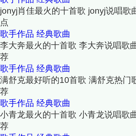
jonyj肖佳最火的十首歌 jonyj说唱歌
点
歌手作品
经典歌曲
李大奔最火的十首歌 李大奔说唱歌
荐
歌手作品
经典歌曲
满舒克最好听的10首歌 满舒克热门
荐
歌手作品
经典歌曲
小青龙最火的十首歌 小青龙说唱歌
荐