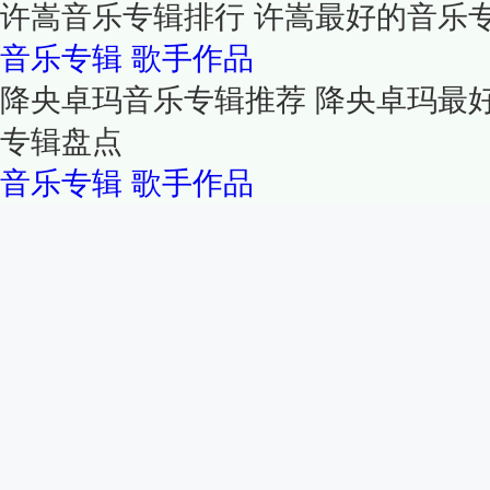
许嵩音乐专辑排行 许嵩最好的音乐
音乐专辑
歌手作品
降央卓玛音乐专辑推荐 降央卓玛最
专辑盘点
音乐专辑
歌手作品