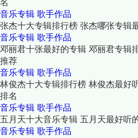
名
音乐专辑
歌手作品
张杰十大专辑排行榜 张杰哪张专辑
音乐专辑
歌手作品
邓丽君十张最好的专辑 邓丽君专辑
推荐
音乐专辑
歌手作品
林俊杰十大专辑排行榜 林俊杰最好
排名
音乐专辑
歌手作品
五月天十大音乐专辑 五月天最好听
音乐专辑
歌手作品