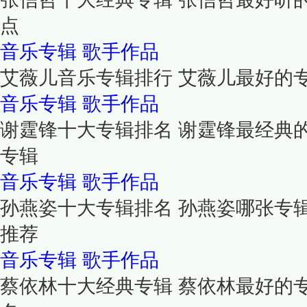
点
音乐专辑
歌手作品
艾薇儿音乐专辑排行 艾薇儿最好的
音乐专辑
歌手作品
谢霆锋十大专辑排名 谢霆锋最经典的
专辑
音乐专辑
歌手作品
孙燕姿十大专辑排名 孙燕姿哪张专
推荐
音乐专辑
歌手作品
蔡依林十大经典专辑 蔡依林最好的