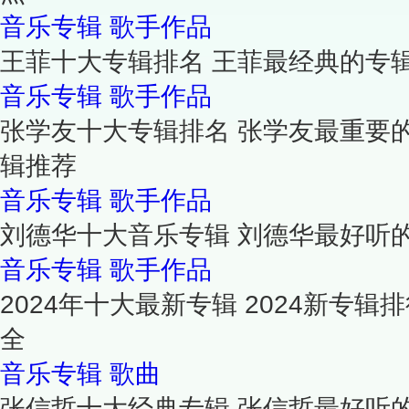
音乐专辑
歌手作品
王菲十大专辑排名 王菲最经典的专
音乐专辑
歌手作品
张学友十大专辑排名 张学友最重要的
辑推荐
音乐专辑
歌手作品
刘德华十大音乐专辑 刘德华最好听
音乐专辑
歌手作品
2024年十大最新专辑 2024新专
全
音乐专辑
歌曲
张信哲十大经典专辑 张信哲最好听