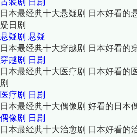
古装剧
日剧
日本最经典十大悬疑剧 日本好看的
疑日剧
悬疑剧
悬疑
日本最经典十大穿越剧 日本好看的
穿越剧
日剧
日本最经典十大医疗剧 日本好看的
剧
医疗剧
日剧
日本最经典十大偶像剧 好看的日本
偶像剧
日剧
日本最经典十大治愈剧 日本好看的