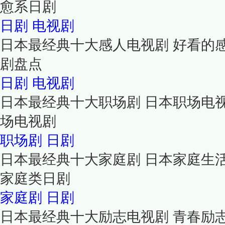
愈系日剧
日剧
电视剧
日本最经典十大感人电视剧 好看的
剧盘点
日剧
电视剧
日本最经典十大职场剧 日本职场电
场电视剧
职场剧
日剧
日本最经典十大家庭剧 日本家庭生
家庭类日剧
家庭剧
日剧
日本最经典十大励志电视剧 青春励