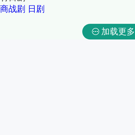
商战剧
日剧
加载更多