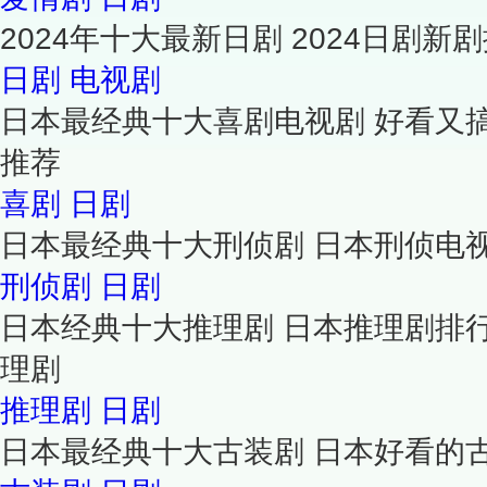
2024年十大最新日剧 2024日剧新
日剧
电视剧
日本最经典十大喜剧电视剧 好看又
推荐
喜剧
日剧
日本最经典十大刑侦剧 日本刑侦电
刑侦剧
日剧
日本经典十大推理剧 日本推理剧排
理剧
推理剧
日剧
日本最经典十大古装剧 日本好看的