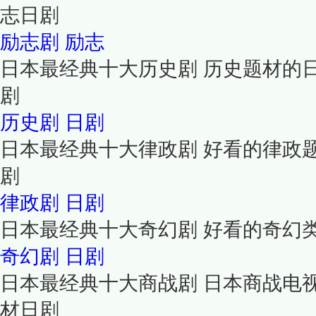
志日剧
励志剧
励志
日本最经典十大历史剧 历史题材的
剧
历史剧
日剧
日本最经典十大律政剧 好看的律政
剧
律政剧
日剧
日本最经典十大奇幻剧 好看的奇幻
奇幻剧
日剧
日本最经典十大商战剧 日本商战电
材日剧