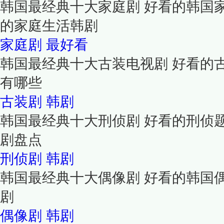
韩国最经典十大家庭剧 好看的韩国
的家庭生活韩剧
家庭剧
最好看
韩国最经典十大古装电视剧 好看的
有哪些
古装剧
韩剧
韩国最经典十大刑侦剧 好看的刑侦
剧盘点
刑侦剧
韩剧
韩国最经典十大偶像剧 好看的韩国
剧
偶像剧
韩剧