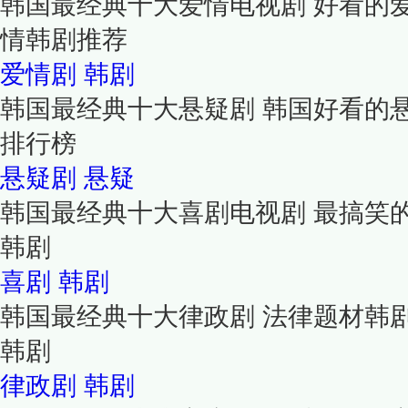
韩国最经典十大爱情电视剧 好看的
情韩剧推荐
爱情剧
韩剧
韩国最经典十大悬疑剧 韩国好看的
排行榜
悬疑剧
悬疑
韩国最经典十大喜剧电视剧 最搞笑
韩剧
喜剧
韩剧
韩国最经典十大律政剧 法律题材韩
韩剧
律政剧
韩剧