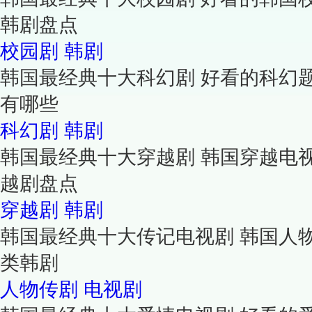
韩剧盘点
校园剧
韩剧
韩国最经典十大科幻剧 好看的科幻
有哪些
科幻剧
韩剧
韩国最经典十大穿越剧 韩国穿越电
越剧盘点
穿越剧
韩剧
韩国最经典十大传记电视剧 韩国人
类韩剧
人物传剧
电视剧