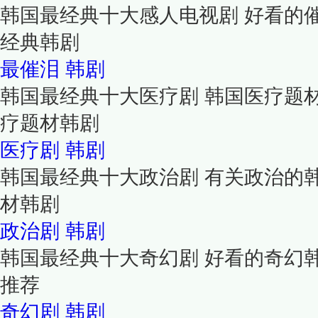
韩国最经典十大感人电视剧 好看的
经典韩剧
最催泪
韩剧
韩国最经典十大医疗剧 韩国医疗题
疗题材韩剧
医疗剧
韩剧
韩国最经典十大政治剧 有关政治的
材韩剧
政治剧
韩剧
韩国最经典十大奇幻剧 好看的奇幻
推荐
奇幻剧
韩剧