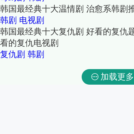
韩国最经典十大温情剧 治愈系韩剧
韩剧
电视剧
韩国最经典十大复仇剧 好看的复仇
看的复仇电视剧
复仇剧
韩剧
加载更多