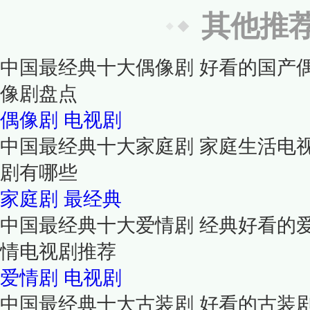
其他推
中国最经典十大偶像剧 好看的国产
像剧盘点
偶像剧
电视剧
中国最经典十大家庭剧 家庭生活电
剧有哪些
家庭剧
最经典
中国最经典十大爱情剧 经典好看的
情电视剧推荐
爱情剧
电视剧
中国最经典十大古装剧 好看的古装