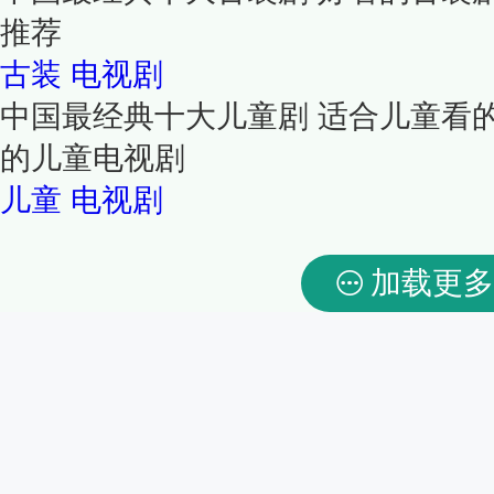
推荐
古装
电视剧
中国最经典十大儿童剧 适合儿童看
的儿童电视剧
儿童
电视剧
加载更多