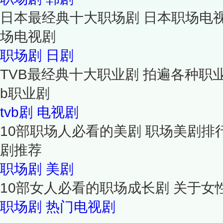
日本最经典十大职场剧 日本职场电
场电视剧
职场剧
日剧
TVB最经典十大职业剧 拍遍各种职业的
b职业剧
tvb剧
电视剧
10部职场人必看的美剧 职场美剧排
剧推荐
职场剧
美剧
10部女人必看的职场成长剧 关于
职场剧
热门电视剧