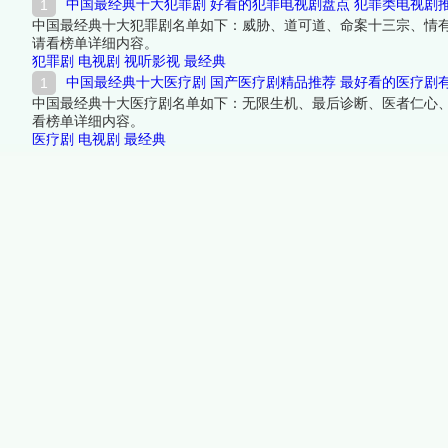
中国最经典十大犯罪剧 好看的犯罪电视剧盘点 犯罪类电视剧
中国最经典十大犯罪剧名单如下：威胁、道可道、命案十三宗、情
请看榜单详细内容。
犯罪剧
电视剧
视听影视
最经典
中国最经典十大医疗剧 国产医疗剧精品推荐 最好看的医疗剧
中国最经典十大医疗剧名单如下：无限生机、最后诊断、医者仁心
看榜单详细内容。
医疗剧
电视剧
最经典