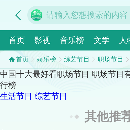
首页
影视
音乐榜
文学
人
首页
娱乐榜
综艺节目
职场节目
中国十大最好看职场节目 职场节目
行榜
生活节目
综艺节目
其他推