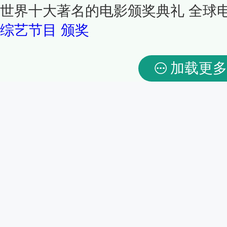
世界十大著名的电影颁奖典礼 全球
综艺节目
颁奖
加载更多