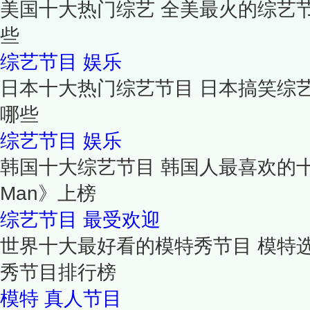
美国十大热门综艺 全美最火的综艺
些
综艺节目
娱乐
日本十大热门综艺节目 日本搞笑综
哪些
综艺节目
娱乐
韩国十大综艺节目 韩国人最喜欢的十大
Man》上榜
综艺节目
最受欢迎
世界十大最好看的模特秀节目 模特
秀节目排行榜
模特
真人节目