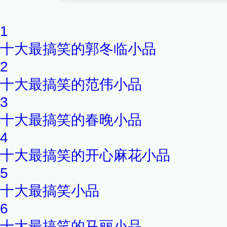
1
十大最搞笑的郭冬临小品
2
十大最搞笑的范伟小品
3
十大最搞笑的春晚小品
4
十大最搞笑的开心麻花小品
5
十大最搞笑小品
6
十大最搞笑的马丽小品