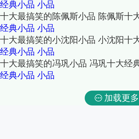
经典小品
小品
十大最搞笑的陈佩斯小品 陈佩斯十
经典小品
小品
十大最搞笑的小沈阳小品 小沈阳十
经典小品
小品
十大最搞笑的冯巩小品 冯巩十大经
经典小品
小品
加载更多