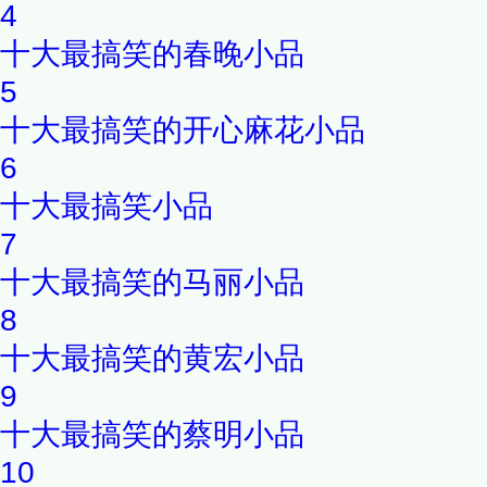
4
十大最搞笑的春晚小品
5
十大最搞笑的开心麻花小品
6
十大最搞笑小品
7
十大最搞笑的马丽小品
8
十大最搞笑的黄宏小品
9
十大最搞笑的蔡明小品
10