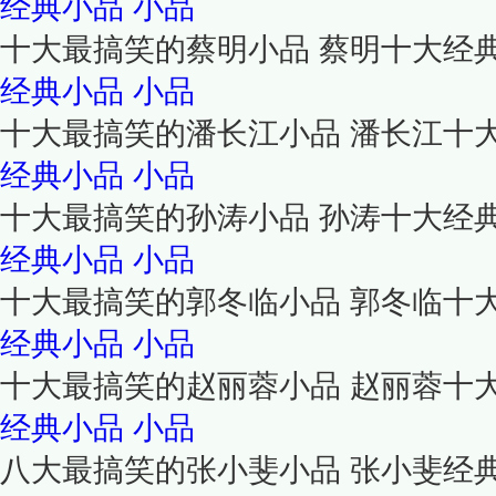
经典小品
小品
十大最搞笑的蔡明小品 蔡明十大经
经典小品
小品
十大最搞笑的潘长江小品 潘长江十
经典小品
小品
十大最搞笑的孙涛小品 孙涛十大经
经典小品
小品
十大最搞笑的郭冬临小品 郭冬临十
经典小品
小品
十大最搞笑的赵丽蓉小品 赵丽蓉十
经典小品
小品
八大最搞笑的张小斐小品 张小斐经