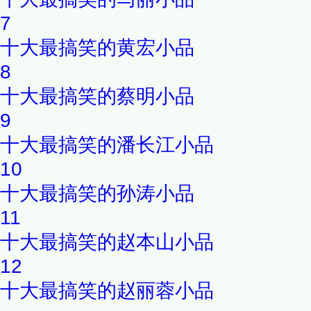
7
十大最搞笑的黄宏小品
8
十大最搞笑的蔡明小品
9
十大最搞笑的潘长江小品
10
十大最搞笑的孙涛小品
11
十大最搞笑的赵本山小品
12
十大最搞笑的赵丽蓉小品