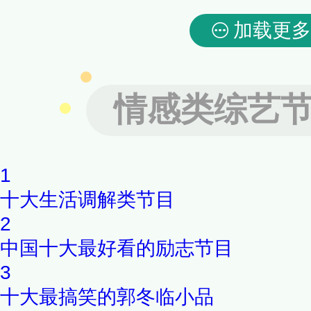
加载更多
情感类综艺
1
十大生活调解类节目
2
中国十大最好看的励志节目
3
十大最搞笑的郭冬临小品