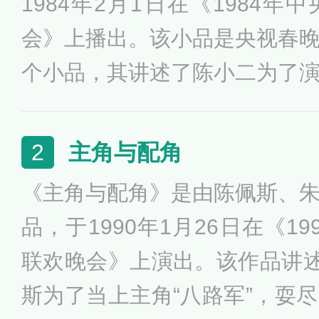
1984年2月1日在《1984
会》上播出。该小品是央视春
个小品，其讲述了陈小二为了
一次次重复吃面条的故事。
主角与配角
2
《主角与配角》是由陈佩斯、
品，于1990年1月26日在《1
联欢晚会》上演出。该作品讲述
斯为了当上主角“八路军”，耍