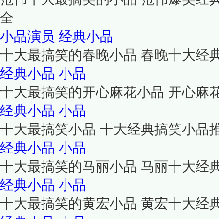
全
小品演员
经典小品
十大最搞笑的春晚小品 春晚十大经
经典小品
小品
十大最搞笑的开心麻花小品 开心麻
经典小品
小品
十大最搞笑小品 十大经典搞笑小品
经典小品
小品
十大最搞笑的马丽小品 马丽十大经
经典小品
小品
十大最搞笑的黄宏小品 黄宏十大经