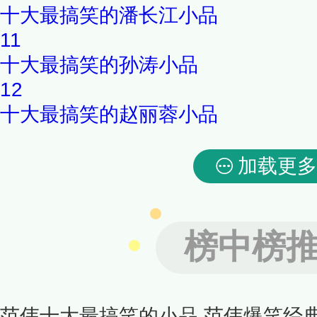
十大最搞笑的潘长江小品
11
十大最搞笑的孙涛小品
12
十大最搞笑的赵丽蓉小品
加载更多
榜中榜
范伟十大最搞笑的小品 范伟爆笑经