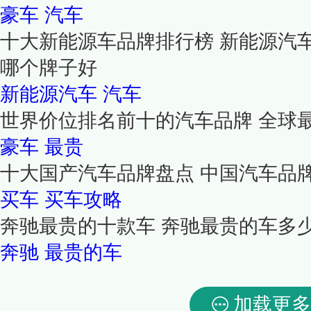
豪车
汽车
十大新能源车品牌排行榜 新能源汽
哪个牌子好
新能源汽车
汽车
世界价位排名前十的汽车品牌 全球
豪车
最贵
十大国产汽车品牌盘点 中国汽车品
买车
买车攻略
奔驰最贵的十款车 奔驰最贵的车多
奔驰
最贵的车
加载更多