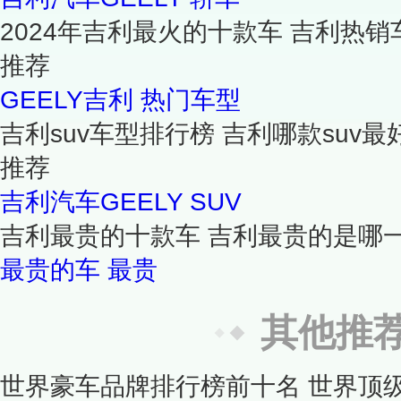
2024年吉利最火的十款车 吉利热
推荐
GEELY吉利
热门车型
吉利suv车型排行榜 吉利哪款suv最
推荐
吉利汽车GEELY
SUV
吉利最贵的十款车 吉利最贵的是哪一
最贵的车
最贵
其他推
世界豪车品牌排行榜前十名 世界顶