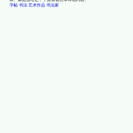
字帖
书法
艺术作品
书法家