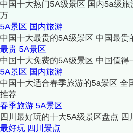
中国十大热门5A级景区 国内5a级
万
5A景区
国内旅游
中国十大最贵的5A级景区 中国最贵
最贵
5A景区
中国十大免费的5A级景区 中国值得
5A景区
国内旅游
中国十大适合春季旅游的5a景区 全
推荐
春季旅游
5A景区
四川最好玩的十大5A级景区盘点 四
最好玩
四川景点