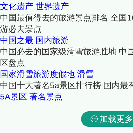
文化遗产
世界遗产
中国最值得去的旅游景点排名 全国1
游必去景点
中国之最
国内旅游
中国必去的国家级滑雪旅游胜地 中
区盘点
国家滑雪旅游度假地
滑雪
中国十大著名5a景区排行榜 国内最
5A景区
著名景点
加载更多