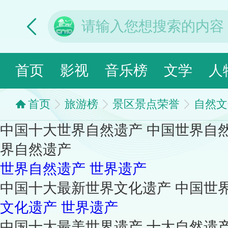
首页
影视
音乐榜
文学
人
首页
旅游榜
景区景点荣誉
自然文
中国十大世界自然遗产 中国世界自
界自然遗产
世界自然遗产
世界遗产
中国十大最新世界文化遗产 中国世
文化遗产
世界遗产
中国十大最美世界遗产 十大自然遗