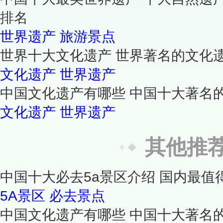
排名
世界遗产
旅游景点
世界十大文化遗产 世界著名的文化
文化遗产
世界遗产
中国文化遗产有哪些 中国十大著名
文化遗产
世界遗产
其他推
中国十大必去5a景区介绍 国内最值
5A景区
必去景点
中国文化遗产有哪些 中国十大著名