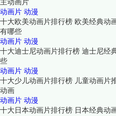
主动画片
动画片
动漫
十大欧美动画片排行榜 欧美经典动
有哪些
动画片
动漫
十大迪士尼动画片排行榜 迪士尼经
些
动画片
动漫
十大少儿动画片排行榜 儿童动画片
动画
动画片
动漫
十大日本动画片排行榜 日本经典动