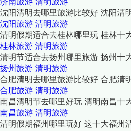
济南旅游
清明旅游
沈阳清明去哪里旅游比较好 沈阳清
沈阳旅游
清明旅游
清明假期适合去桂林哪里玩 桂林十
桂林旅游
清明旅游
清明节适合去扬州哪里旅游 扬州十
扬州旅游
清明旅游
合肥清明去哪里旅游比较好 合肥清
合肥旅游
清明旅游
南昌清明节去哪里好玩 清明南昌十
南昌旅游
清明旅游
清明假期福州哪里玩好 这十大福州