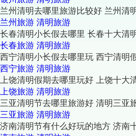
兰州清明去哪里旅游比较好 兰州清
兰州旅游
清明旅游
长春清明小长假去哪里 长春十大清
长春旅游
清明旅游
西宁清明小长假去哪里玩 西宁清明
西宁旅游
清明旅游
上饶清明假期去哪里玩好 上饶十大
上饶旅游
清明旅游
三亚清明节去哪里旅游好 清明三亚
三亚旅游
清明旅游
济南清明节有什么好玩的地方 济南