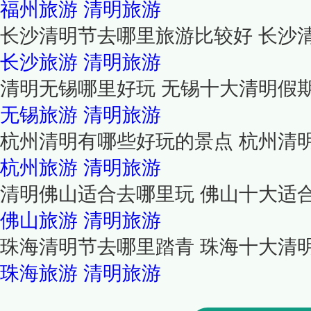
福州旅游
清明旅游
长沙清明节去哪里旅游比较好 长沙
长沙旅游
清明旅游
清明无锡哪里好玩 无锡十大清明假
无锡旅游
清明旅游
杭州清明有哪些好玩的景点 杭州清
杭州旅游
清明旅游
清明佛山适合去哪里玩 佛山十大适
佛山旅游
清明旅游
珠海清明节去哪里踏青 珠海十大清
珠海旅游
清明旅游