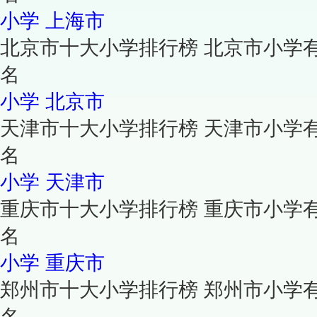
小学
上海市
北京市十大小学排行榜 北京市小学
名
小学
北京市
天津市十大小学排行榜 天津市小学
名
小学
天津市
重庆市十大小学排行榜 重庆市小学
名
小学
重庆市
郑州市十大小学排行榜 郑州市小学
名