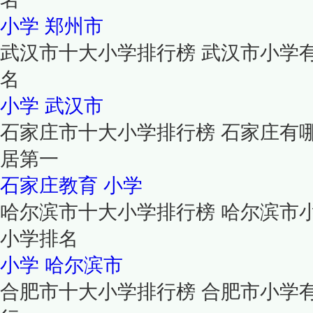
小学
郑州市
武汉市十大小学排行榜 武汉市小学
名
小学
武汉市
石家庄市十大小学排行榜 石家庄有
居第一
石家庄教育
小学
哈尔滨市十大小学排行榜 哈尔滨市
小学排名
小学
哈尔滨市
合肥市十大小学排行榜 合肥市小学