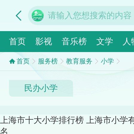
首页
影视
音乐榜
文学
人
首页
服务榜
教育服务
小学
民办小学
上海市十大小学排行榜 上海市小学
名