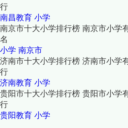
行
南昌教育
小学
南京市十大小学排行榜 南京市小学
名
小学
南京市
济南市十大小学排行榜 济南市小学
行
济南教育
小学
贵阳市十大小学排行榜 贵阳市小学
行
贵阳教育
小学