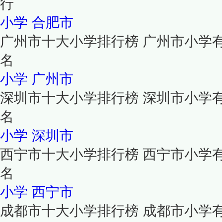
行
小学
合肥市
广州市十大小学排行榜 广州市小学
名
小学
广州市
深圳市十大小学排行榜 深圳市小学
名
小学
深圳市
西宁市十大小学排行榜 西宁市小学
名
小学
西宁市
成都市十大小学排行榜 成都市小学