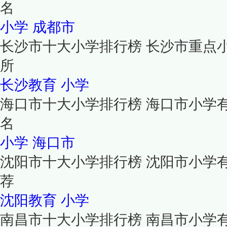
名
小学
成都市
长沙市十大小学排行榜 长沙市重点
所
长沙教育
小学
海口市十大小学排行榜 海口市小学
名
小学
海口市
沈阳市十大小学排行榜 沈阳市小学
荐
沈阳教育
小学
南昌市十大小学排行榜 南昌市小学