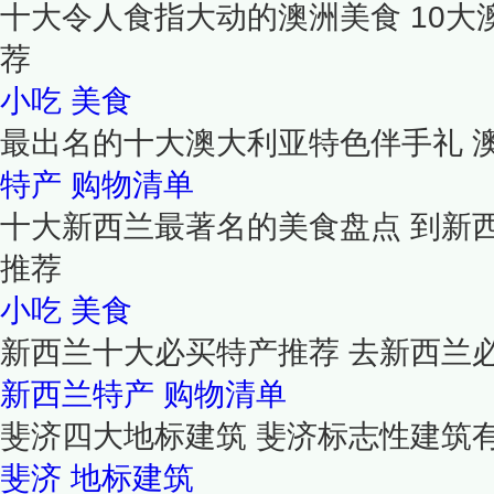
十大令人食指大动的澳洲美食 10
荐
小吃
美食
最出名的十大澳大利亚特色伴手礼 
特产
购物清单
十大新西兰最著名的美食盘点 到新
推荐
小吃
美食
新西兰十大必买特产推荐 去新西兰必
新西兰特产
购物清单
斐济四大地标建筑 斐济标志性建筑
斐济
地标建筑