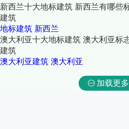
新西兰十大地标建筑 新西兰有哪些
建筑
地标建筑
新西兰
澳大利亚十大地标建筑 澳大利亚标志
建筑
澳大利亚建筑
澳大利亚
加载更多