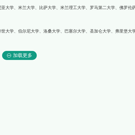
尼亚大学、米兰大学、比萨大学、米兰理工大学、罗马第二大学、佛罗伦
黎世大学、伯尔尼大学、洛桑大学、巴塞尔大学、圣加仑大学、弗里堡大
加载更多