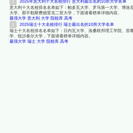
2025年意大利十大名校排行 意大利最出名的10所大学名单
意大利十大名校排名名单如下：帕多瓦大学、罗马第一大学、博洛
大学、那不勒斯费德里克二世大学，下面请看榜单详细内容。
最强大学
意大利
大学
院校库
高考
2025瑞士十大名校排行 瑞士最出名的10所大学名单
瑞士十大名校排名名单如下：日内瓦大学、洛桑联邦理工学院、苏
学、纽沙泰尔大学，下面请看榜单详细内容。
最强大学
瑞士
大学
院校库
高考