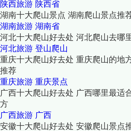
陕西旅游
陕西省
湖南十大爬山景点 湖南爬山景点推
湖南旅游
湖南省
河北十大爬山好去处 河北爬山去哪
河北旅游
登山爬山
重庆十大爬山好去处 重庆爬山的地
推荐
重庆旅游
重庆景点
广西十大爬山好去处 广西哪里最适
方
广西旅游
广西
安徽十大爬山好去处 安徽爬山景点