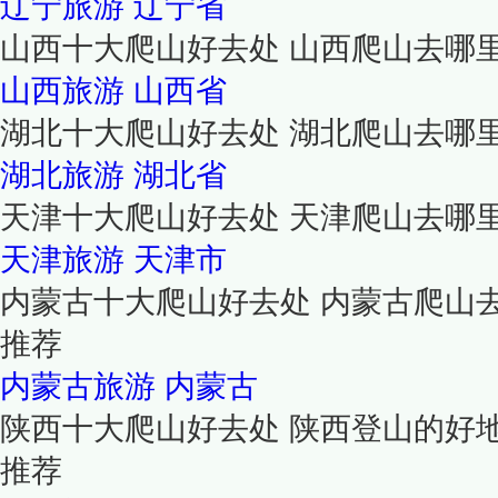
辽宁旅游
辽宁省
山西十大爬山好去处 山西爬山去哪
山西旅游
山西省
湖北十大爬山好去处 湖北爬山去哪
湖北旅游
湖北省
天津十大爬山好去处 天津爬山去哪
天津旅游
天津市
内蒙古十大爬山好去处 内蒙古爬山
推荐
内蒙古旅游
内蒙古
陕西十大爬山好去处 陕西登山的好
推荐