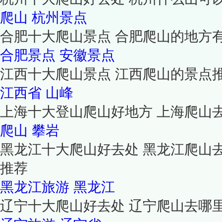
爬山
杭州景点
合肥十大爬山景点 合肥爬山的地方
合肥景点
安徽景点
江西十大爬山景点 江西爬山的景点
江西省
山峰
上海十大登山爬山好地方 上海爬山
爬山
攀岩
黑龙江十大爬山好去处 黑龙江爬山
推荐
黑龙江旅游
黑龙江
辽宁十大爬山好去处 辽宁爬山去哪