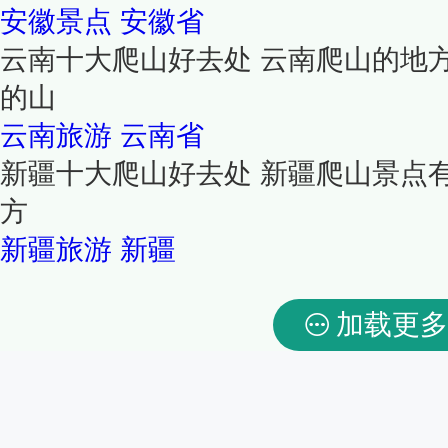
安徽景点
安徽省
云南十大爬山好去处 云南爬山的地
的山
云南旅游
云南省
新疆十大爬山好去处 新疆爬山景点
方
新疆旅游
新疆
加载更多