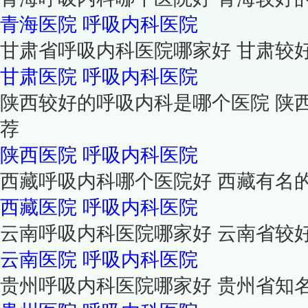
青海医院
呼吸内科医院
甘肃省呼吸内科医院哪家好 甘肃较
甘肃医院
呼吸内科医院
陕西较好的呼吸内科是哪个医院 陕
荐
陕西医院
呼吸内科医院
西藏呼吸内科哪个医院好 西藏有名
西藏医院
呼吸内科医院
云南呼吸内科医院哪家好 云南省较
云南医院
呼吸内科医院
贵州呼吸内科医院哪家好 贵州省知