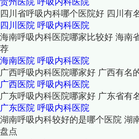
贵州医院
呼吸内科医院
四川省呼吸内科哪个医院好 四川有
四川医院
呼吸内科医院
海南呼吸内科医院哪家比较好 海南
荐
海南医院
呼吸内科医院
广西呼吸内科医院哪家好 广西有名
广西医院
呼吸内科医院
广东呼吸内科医院哪家好 广东省有
广东医院
呼吸内科医院
湖南呼吸内科较好的是哪个医院 湖
盘点