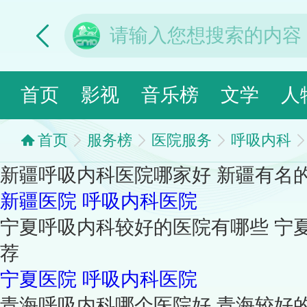
首页
影视
音乐榜
文学
人
首页
服务榜
医院服务
呼吸内科
新疆呼吸内科医院哪家好 新疆有名
新疆医院
呼吸内科医院
宁夏呼吸内科较好的医院有哪些 宁
荐
宁夏医院
呼吸内科医院
青海呼吸内科哪个医院好 青海较好