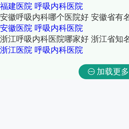
福建医院
呼吸内科医院
安徽呼吸内科哪个医院好 安徽省有
安徽医院
呼吸内科医院
浙江呼吸内科医院哪家好 浙江省知
浙江医院
呼吸内科医院
加载更多