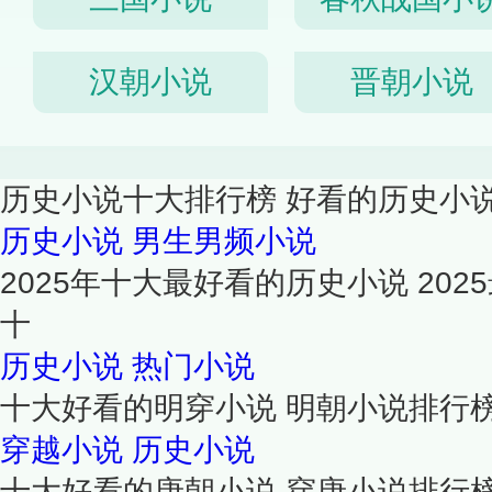
汉朝小说
晋朝小说
历史小说十大排行榜 好看的历史小
历史小说
男生男频小说
2025年十大最好看的历史小说 20
十
历史小说
热门小说
十大好看的明穿小说 明朝小说排行榜
穿越小说
历史小说
十大好看的唐朝小说 穿唐小说排行榜