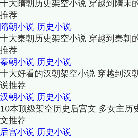
十大隋朝历史架空小说 穿越到隋末
推荐
隋朝小说
历史小说
十大秦朝历史架空小说 穿越到秦朝
推荐
秦朝小说
历史小说
十大好看的汉朝架空小说 穿越到汉
说推荐
汉朝小说
历史小说
10本顶级架空历史后宫文 多女主历
文推荐
后宫小说
历史小说