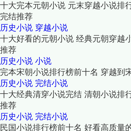
十大完本元朝小说 元末穿越小说排
完结推荐
历史小说
穿越小说
十大好看的元朝小说 经典元朝穿越
推荐
历史小说
小说
完本宋朝小说排行榜前十名 穿越到
历史小说
完结小说
十大经典清穿小说完结 清朝小说排
推荐
历史小说
完结小说
民国小说排行榜前十名 好看高质量