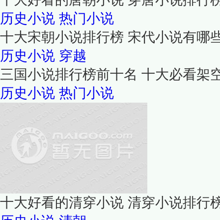
历史小说
热门小说
十大宋朝小说排行榜 宋代小说有哪
历史小说
穿越
三国小说排行榜前十名 十大必看架
历史小说
热门小说
十大好看的清穿小说 清穿小说排行榜