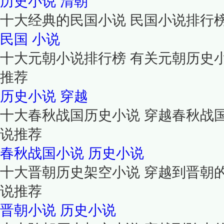
历史小说
清朝
十大经典的民国小说 民国小说排行榜
民国
小说
十大元朝小说排行榜 有关元朝历史
推荐
历史小说
穿越
十大春秋战国历史小说 穿越春秋战
说推荐
春秋战国小说
历史小说
十大晋朝历史架空小说 穿越到晋朝
说推荐
晋朝小说
历史小说