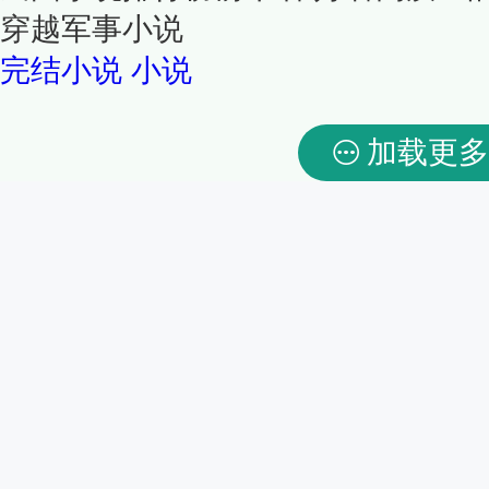
穿越军事小说
完结小说
小说
加载更多