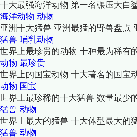
十大最强海洋动物 第一名碾压大白
海洋动物
动物
亚洲十大猛兽 亚洲最猛的野兽盘点 
猛兽
哺乳动物
世界上最珍贵的动物 十种最为稀有的
动物
最珍贵
世界上的国宝动物 十大著名的国宝动
动物
国宝
世界上最珍稀的十大猛兽 数量最少
猛兽
动物
世界上最大的猛兽 十大体型最大的
猛兽
动物