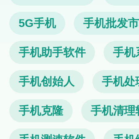
5G手机
手机批发市
手机助手软件
手机
手机创始人
手机处
手机克隆
手机清理