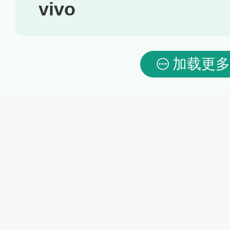
vivo
加载更多