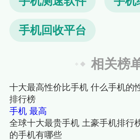
手机测速软件
手机
手机回收平台
相关榜
十大最高性价比手机 什么手机的
排行榜
手机
最高
全球十大最贵手机 土豪手机排行榜
的手机有哪些