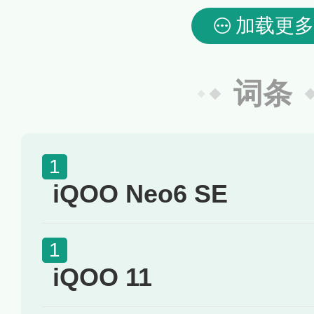
加载更多
词条
iQOO Neo6 SE
iQOO 11