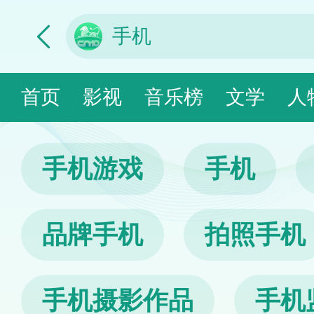
首页
影视
音乐榜
文学
人
手机游戏
手机
品牌手机
拍照手机
手机摄影作品
手机