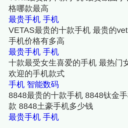
格哪款最高
最贵手机
手机
VETAS最贵的十款手机 最贵的ve
手机价格有多高
最贵手机
手机
十款最受女生喜爱的手机 最热门
欢迎的手机款式
手机
智能数码
8848最贵的十款手机 8848钛
款 8848土豪手机多少钱
最贵手机
手机