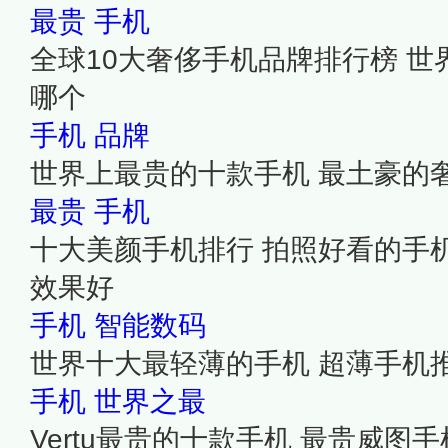
最贵
手机
全球10大奢侈手机品牌排行榜 
哪个
手机
品牌
世界上最贵的十款手机 最土豪的
最贵
手机
十大美颜手机排行 拍照好看的手
效果好
手机
智能数码
世界十大最轻薄的手机 超薄手机
手机
世界之最
Vertu最贵的十款手机 最贵威图手机