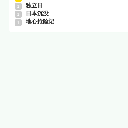
独立日
日本沉没
地心抢险记