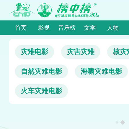
首页
影视
音乐榜
文学
人物
灾难电影
灾害灾难
核灾
自然灾难电影
海啸灾难电影
火车灾难电影