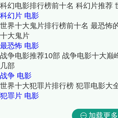
科幻电影排行榜前十名 科幻片推荐 
科幻片
电影
世界十大鬼片排行榜前十名 最恐怖
十大鬼片
最恐怖
电影
战争电影推荐10部 战争电影十大巅
几部
战争
电影
世界十大犯罪片排行榜 犯罪电影大全
犯罪片
电影
加载更多