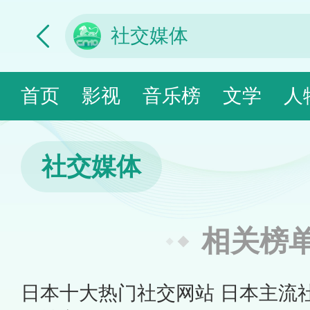
首页
影视
音乐榜
文学
人
社交媒体
相关榜
日本十大热门社交网站 日本主流