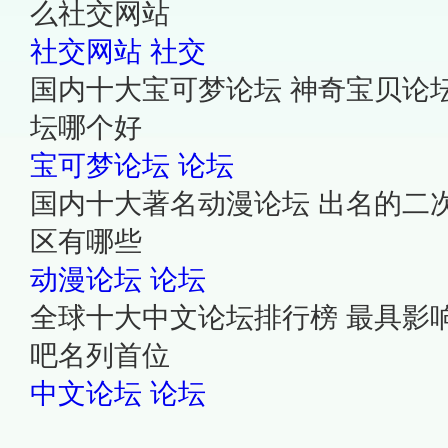
么社交网站
社交网站
社交
国内十大宝可梦论坛 神奇宝贝论
坛哪个好
宝可梦论坛
论坛
国内十大著名动漫论坛 出名的二
区有哪些
动漫论坛
论坛
全球十大中文论坛排行榜 最具影
吧名列首位
中文论坛
论坛