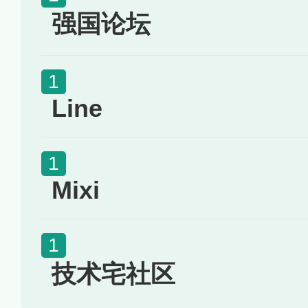
强国论坛
Line
Mixi
技术宅社区