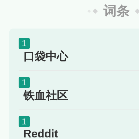
词条
口袋中心
铁血社区
Reddit