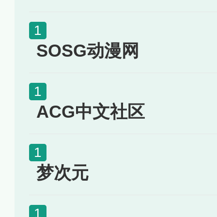
SOSG动漫网
ACG中文社区
梦次元