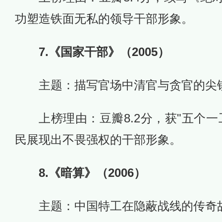
功塑造铁面无私的领导干部形象。
7.《国家干部》（2005）
主题：描写官场中清官与贪官的尖
上榜理由：豆瓣8.2分，获"五个
民展现出不畏强权的干部形象。
8.《暗算》（2006）
主题：中国特工在隐蔽战线的传奇