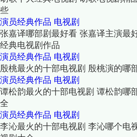
些
演员经典作品
电视剧
张嘉译哪部剧最好看 张嘉译主演最
经典电视剧作品
演员经典作品
电视剧
殷桃最火的十部电视剧 殷桃演的哪
演员经典作品
电视剧
谭松韵最火的十部电视剧 谭松韵哪
全
演员经典作品
电视剧
李沁最火的十部电视剧 李沁哪个电