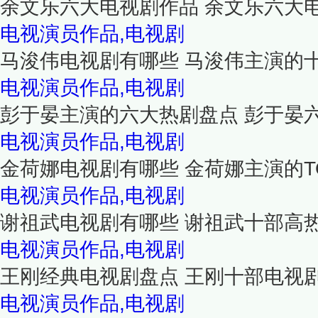
余文乐六大电视剧作品 余文乐六大
电视演员作品,电视剧
马浚伟电视剧有哪些 马浚伟主演的
电视演员作品,电视剧
彭于晏主演的六大热剧盘点 彭于晏
电视演员作品,电视剧
金荷娜电视剧有哪些 金荷娜主演的T
电视演员作品,电视剧
谢祖武电视剧有哪些 谢祖武十部高
电视演员作品,电视剧
王刚经典电视剧盘点 王刚十部电视
电视演员作品,电视剧