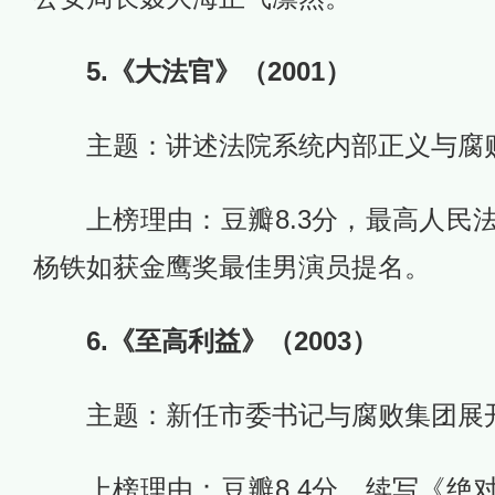
5.《大法官》（2001）
主题：讲述法院系统内部正义与腐
上榜理由：豆瓣8.3分，最高人民
杨铁如获金鹰奖最佳男演员提名。
6.《至高利益》（2003）
主题：新任市委书记与腐败集团展
上榜理由：豆瓣8.4分，续写《绝