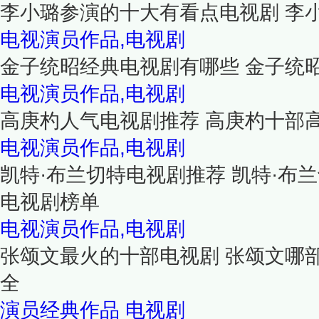
李小璐参演的十大有看点电视剧 李
电视演员作品,电视剧
金子统昭经典电视剧有哪些 金子统
电视演员作品,电视剧
高庚杓人气电视剧推荐 高庚杓十部
电视演员作品,电视剧
凯特·布兰切特电视剧推荐 凯特·布兰
电视剧榜单
电视演员作品,电视剧
张颂文最火的十部电视剧 张颂文哪
全
演员经典作品
电视剧