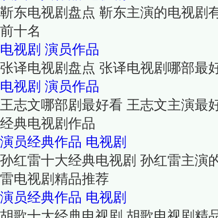
靳东电视剧盘点 靳东主演的电视剧
前十名
电视剧
演员作品
张译电视剧盘点 张译电视剧哪部最
电视剧
演员作品
王志文哪部剧最好看 王志文主演最
经典电视剧作品
演员经典作品
电视剧
孙红雷十大经典电视剧 孙红雷主演
雷电视剧精品推荐
演员经典作品
电视剧
胡歌十大经典电视剧 胡歌电视剧精