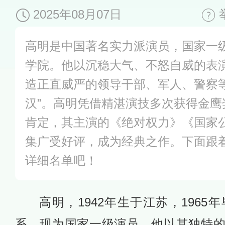
2025年08月07日
高明是中国著名实力派演员，国家一
学院。他以沉稳大气、不怒自威的表
造正直威严的领导干部、军人、警察等
汉”。高明凭借精湛演技多次获得金鹰
肯定，其主演的《绝对权力》《国家
集广受好评，成为经典之作。下面跟
详细名单吧！
高明，1942年生于江苏，196
系，现为国家一级演员。他以其独特