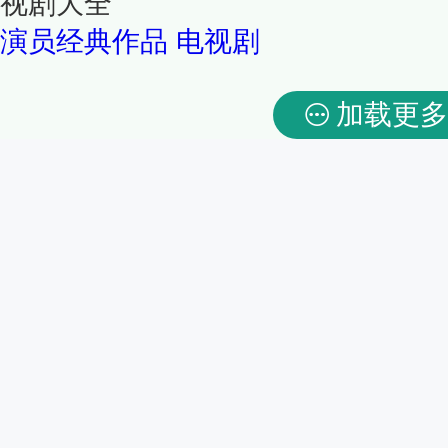
视剧大全
演员经典作品
电视剧
加载更多