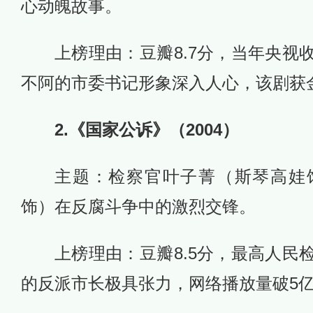
心动魄故事。
上榜理由：豆瓣8.7分，当年央视
不阿的市委书记形象深入人心，该剧获
2.《国家公诉》（2004）
主题：检察官叶子菁（斯琴高娃
饰）在反腐斗争中的激烈交锋。
上榜理由：豆瓣8.5分，最高人民
的反派市长极具张力，网络播放量破5