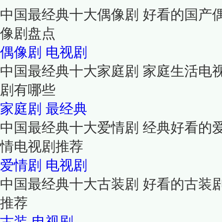
中国最经典十大偶像剧 好看的国产
像剧盘点
偶像剧
电视剧
中国最经典十大家庭剧 家庭生活电
剧有哪些
家庭剧
最经典
中国最经典十大爱情剧 经典好看的
情电视剧推荐
爱情剧
电视剧
中国最经典十大古装剧 好看的古装
推荐
古装
电视剧