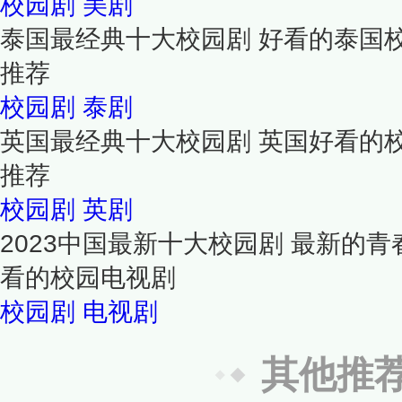
校园剧
美剧
泰国最经典十大校园剧 好看的泰国
推荐
校园剧
泰剧
英国最经典十大校园剧 英国好看的
推荐
校园剧
英剧
2023中国最新十大校园剧 最新的
看的校园电视剧
校园剧
电视剧
其他推