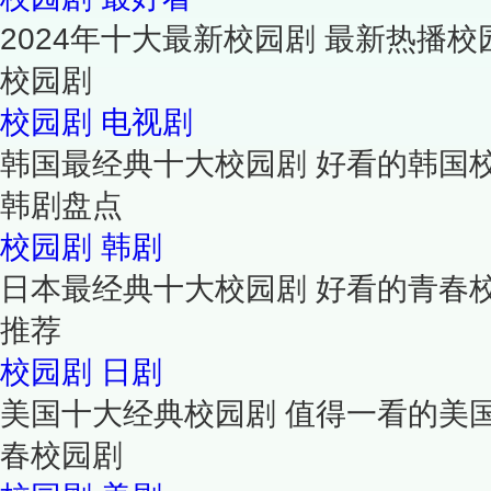
2024年十大最新校园剧 最新热播校
校园剧
校园剧
电视剧
韩国最经典十大校园剧 好看的韩国
韩剧盘点
校园剧
韩剧
日本最经典十大校园剧 好看的青春
推荐
校园剧
日剧
美国十大经典校园剧 值得一看的美
春校园剧