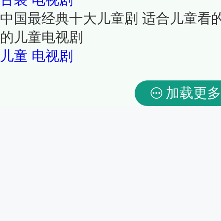
中国最经典十大儿童剧 适合儿童看
的儿童电视剧
儿童
电视剧
加载更多