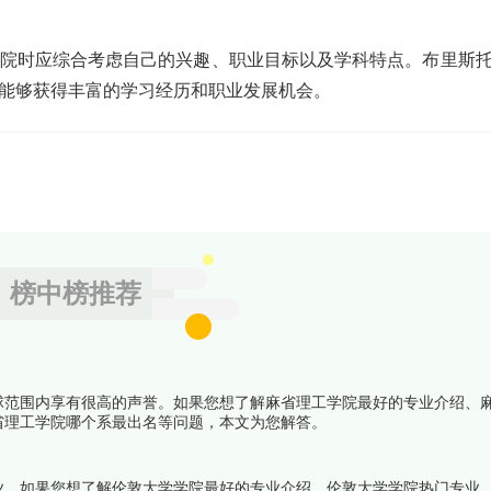
院时应综合考虑自己的兴趣、职业目标以及学科特点。布里斯
能够获得丰富的学习经历和职业发展机会。
榜中榜推荐
球范围内享有很高的声誉。如果您想了解麻省理工学院最好的专业介绍、
省理工学院哪个系最出名等问题，本文为您解答。
业。如果您想了解伦敦大学学院最好的专业介绍、伦敦大学学院热门专业