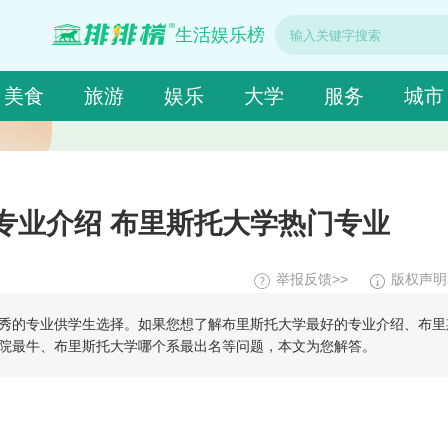
生活娱乐榜
美食
旅游
娱乐
大学
服务
城市
专业介绍 布里斯托大学热门专业
举报反馈>>
版权声明
秀的专业供学生选择。如果您想了解布里斯托大学最好的专业介绍、布里
院最牛、布里斯托大学哪个系最出名等问题，本文为您解答。