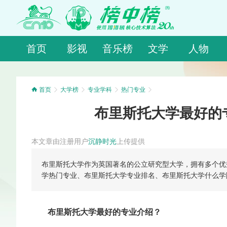
首页
影视
音乐榜
文学
人物
首页
大学榜
专业学科
热门专业
布里斯托大学最好的
本文章由注册用户
沉静时光
上传提供
布里斯托大学作为英国著名的公立研究型大学，拥有多个优
学热门专业、布里斯托大学专业排名、布里斯托大学什么学
布里斯托大学最好的专业介绍？