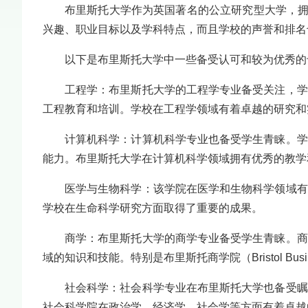
布里斯托大学作为英国著名的公立研究型大学，拥
兴趣、职业目标以及学科特点，而且学校的声誉和排名
以下是布里斯托大学中一些备受认可和较为优秀的
工程学：布里斯托大学的工程学专业备受关注，学
工程教育和培训。学校在工程学领域有着卓越的研究和
计算机科学：计算机科学专业也备受学生青睐。学
能力。布里斯托大学在计算机科学领域拥有优秀的教学
医学与生物科学：该学院在医学和生物科学领域有
学校在生命科学研究方面取得了重要的成果。
商学：布里斯托大学的商学专业备受学生青睐。商
域的知识和技能。特别是布里斯托商学院（Bristol Busi
社会科学：社会科学专业在布里斯托大学也备受瞩
社会科学院在政治学、经济学、社会学等方面有着卓越