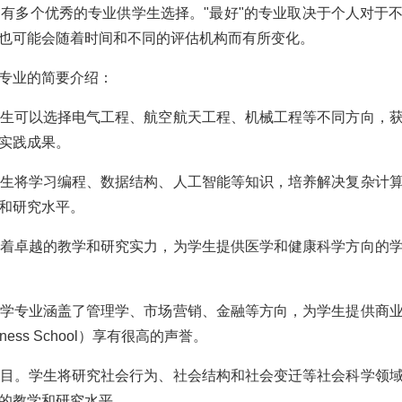
有多个优秀的专业供学生选择。"最好"的专业取决于个人对于
也可能会随着时间和不同的评估机构而有所变化。
专业的简要介绍：
生可以选择电气工程、航空航天工程、机械工程等不同方向，
实践成果。
生将学习编程、数据结构、人工智能等知识，培养解决复杂计
和研究水平。
着卓越的教学和研究实力，为学生提供医学和健康科学方向的
学专业涵盖了管理学、市场营销、金融等方向，为学生提供商
ness School）享有很高的声誉。
目。学生将研究社会行为、社会结构和社会变迁等社会科学领
的教学和研究水平。