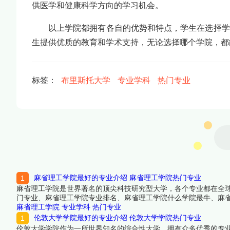
供医学和健康科学方向的学习机会。
以上学院都拥有各自的优势和特点，学生在选择学
生提供优质的教育和学术支持，无论选择哪个学院，都
标签：
布里斯托大学
专业学科
热门专业
麻省理工学院最好的专业介绍 麻省理工学院热门专业
麻省理工学院是世界著名的顶尖科技研究型大学，各个专业都在全
门专业、麻省理工学院专业排名、麻省理工学院什么学院最牛、麻
麻省理工学院
专业学科
热门专业
伦敦大学学院最好的专业介绍 伦敦大学学院热门专业
伦敦大学学院作为一所世界知名的综合性大学，拥有众多优秀的专