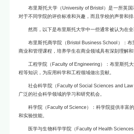
布里斯托大学（University of Bristo
对于不同学院的评价标准和兴趣，而且学校的声誉和排
然而，以下是布里斯托大学中一些通常被认为在全
布里斯托商学院（Bristol Business S
商业和管理课程，培养学生在商业领域具有深刻理解和
工程学院（Faculty of Engineerin
程等知识，为应用科学和工程领域做出贡献。
社会科学院（Faculty of Social Scien
广泛的社会科学领域的学习和研究机会。
科学院（Faculty of Science）：科学
和实验技能。
医学与生物科学学院（Faculty of Health