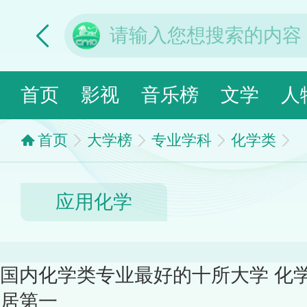
首页
影视
音乐榜
文学
人
首页
大学榜
专业学科
化学类
应用化学
国内化学类专业最好的十所大学 化
居第一