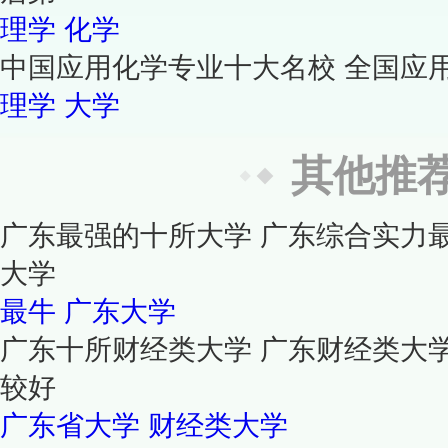
理学
化学
中国应用化学专业十大名校 全国应
理学
大学
其他推
广东最强的十所大学 广东综合实力
大学
最牛
广东大学
广东十所财经类大学 广东财经类大
较好
广东省大学
财经类大学