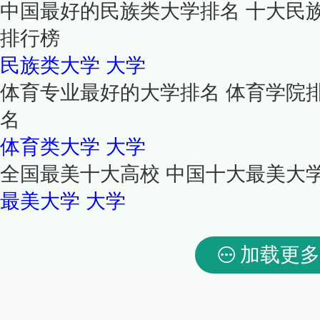
中国最好的民族类大学排名 十大民
排行榜
民族类大学
大学
体育专业最好的大学排名 体育学院
名
体育类大学
大学
全国最美十大高校 中国十大最美大
最美大学
大学
加载更多