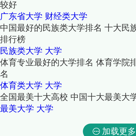
较好
广东省大学
财经类大学
中国最好的民族类大学排名 十大民
排行榜
民族类大学
大学
体育专业最好的大学排名 体育学院
名
体育类大学
大学
全国最美十大高校 中国十大最美大
最美大学
大学
加载更多