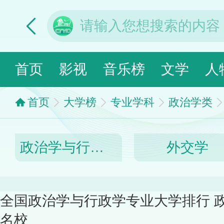
首页
影视
音乐榜
文学
人
首页
大学榜
专业学科
政治学类
政治学与行政学
外交学
全国政治学与行政学专业大学排行 
名校