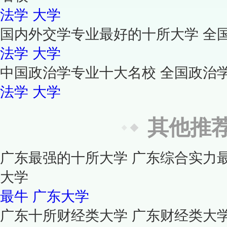
法学
大学
国内外交学专业最好的十所大学 全
法学
大学
中国政治学专业十大名校 全国政治
法学
大学
其他推
广东最强的十所大学 广东综合实力
大学
最牛
广东大学
广东十所财经类大学 广东财经类大