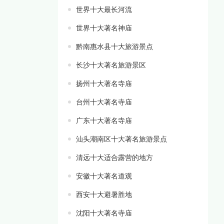
世界十大最长河流
世界十大著名神庙
黔南惠水县十大旅游景点
长沙十大著名旅游景区
扬州十大著名寺庙
台州十大著名寺庙
广东十大著名寺庙
汕头潮南区十大著名旅游景点
清远十大适合露营的地方
安徽十大著名道观
西安十大避暑胜地
沈阳十大著名寺庙