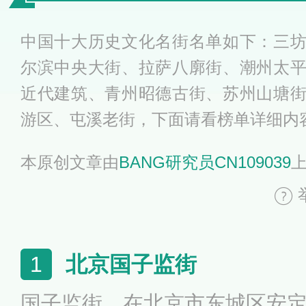
中国十大历史文化名街名单如下：三
尔滨中央大街、拉萨八廓街、潮州太
近代建筑、青州昭德古街、苏州山塘
游区、屯溪老街，下面请看榜单详细内
本原创文章由
BANG研究员CN109039
北京国子监街
1
国子监街，在北京市东城区安