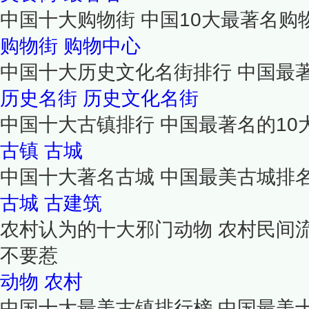
中国十大购物街 中国10大最著名购
购物街
购物中心
中国十大历史文化名街排行 中国最
历史名街
历史文化名街
中国十大古镇排行 中国最著名的10
古镇
古城
中国十大著名古城 中国最美古城排
古城
古建筑
农村认为的十大邪门动物 农村民间
不要惹
动物
农村
中国十大最美古镇排行榜 中国最美