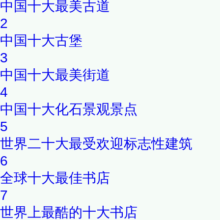
中国十大最美古道
2
中国十大古堡
3
中国十大最美街道
4
中国十大化石景观景点
5
世界二十大最受欢迎标志性建筑
6
全球十大最佳书店
7
世界上最酷的十大书店