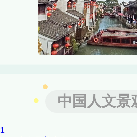
中国人文景
1