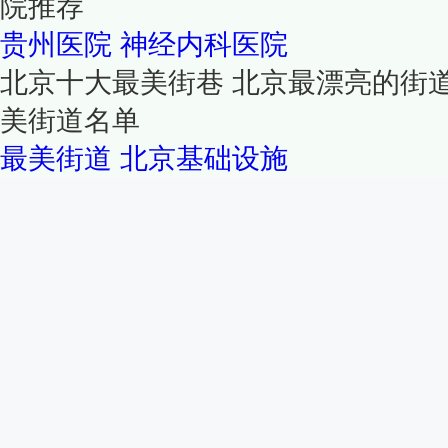
院推荐
贵州医院
神经内科医院
北京十大最美街巷 北京最漂亮的街
美街道名单
最美街道
北京基础设施