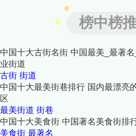
榜中榜
中国十大古街名街 中国最美_最著名
业街道
古街
街道
中国十大最美街巷排行 国内最漂亮
区
最美街道
街巷
中国十大美食街 中国著名美食街排
美食街
最著名