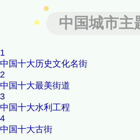
中国城市主
1
中国十大历史文化名街
2
中国十大最美街道
3
中国十大水利工程
4
中国十大古街