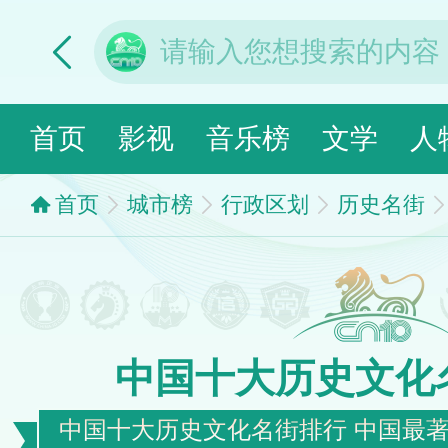
首页
影视
音乐榜
文学
人
首页
城市榜
行政区划
历史名街
中国十大历史文化
中国十大历史文化名街排行 中国最著