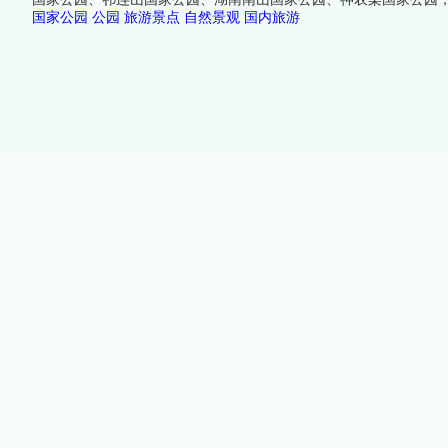
国家公园
公园
旅游景点
自然景观
国内旅游