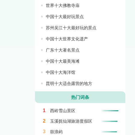
世界十大佛教寺庙
中国十大最好玩景点
苏州吴江十大最好玩的景点
中国十大世界文化遗产
广东十大著名景点
中国十大最美海滩
中国十大海洋馆
昆明十大适合露营的地方
热门词条
1
西岭雪山景区
2
玉溪抚仙湖旅游度假区
3
鼓浪屿