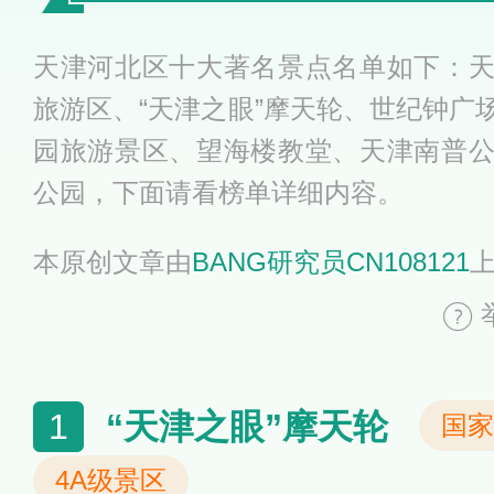
天津河北区十大著名景点名单如下：
旅游区、“天津之眼”摩天轮、世纪钟广
园旅游景区、望海楼教堂、天津南普
公园，下面请看榜单详细内容。
本原创文章由
BANG研究员CN108121
“天津之眼”摩天轮
1
国家
4A级景区