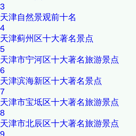
3
天津自然景观前十名
4
天津蓟州区十大著名景点
5
天津市宁河区十大著名旅游景点
6
天津滨海新区十大著名景点
7
天津市宝坻区十大著名旅游景点
8
天津市北辰区十大著名旅游景点
9