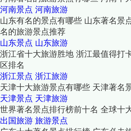
河南景点
河南旅游
山东有名的景点有哪些 山东著名景
名的旅游景点推荐
山东景点
山东旅游
浙江省十大旅游胜地 浙江最值得打卡
区排名
浙江景点
浙江旅游
天津十大旅游景点有哪些 天津著名
天津景点
天津旅游
世界著名景点排行榜前十名 全球十
出国旅游
旅游景点