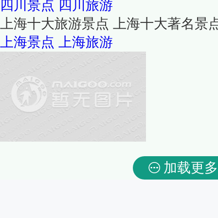
四川景点
四川旅游
上海十大旅游景点 上海十大著名景
上海景点
上海旅游
加载更多