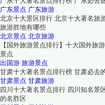
广东十大著名景点排行榜 广东必去
广东景点
广东旅游
北京十大景区排行 北京十大著名旅
旅游胜地有哪些
北京景点
北京旅游
【国外旅游景点排行】十大国外旅游
景点
出国游
旅游景点
甘肃十大著名景点排行榜 甘肃必去
甘肃景点
甘肃旅游
四川十大著名景点排行 四川知名景
的名胜区