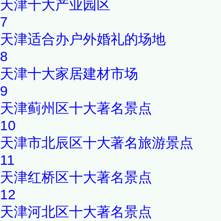
天津十大产业园区
7
天津适合办户外婚礼的场地
8
天津十大家居建材市场
9
天津蓟州区十大著名景点
10
天津市北辰区十大著名旅游景点
11
天津红桥区十大著名景点
12
天津河北区十大著名景点