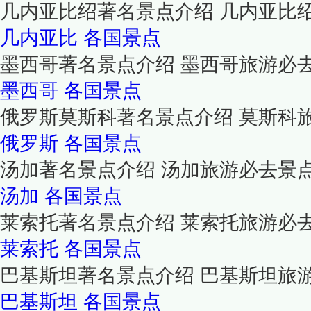
几内亚比绍著名景点介绍 几内亚比
几内亚比
各国景点
墨西哥著名景点介绍 墨西哥旅游必
墨西哥
各国景点
俄罗斯莫斯科著名景点介绍 莫斯科
俄罗斯
各国景点
汤加著名景点介绍 汤加旅游必去景
汤加
各国景点
莱索托著名景点介绍 莱索托旅游必
莱索托
各国景点
巴基斯坦著名景点介绍 巴基斯坦旅
巴基斯坦
各国景点