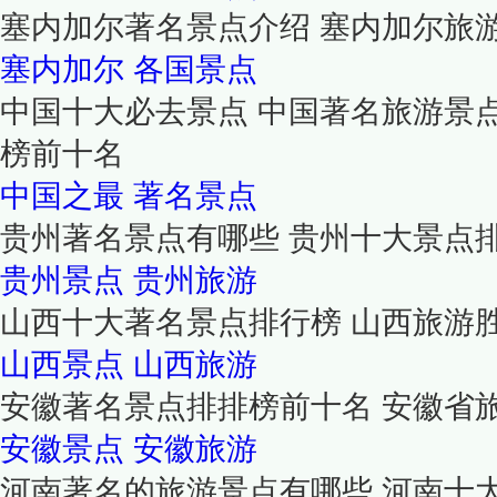
塞内加尔著名景点介绍 塞内加尔旅
塞内加尔
各国景点
中国十大必去景点 中国著名旅游景
榜前十名
中国之最
著名景点
贵州著名景点有哪些 贵州十大景点
贵州景点
贵州旅游
山西十大著名景点排行榜 山西旅游
山西景点
山西旅游
安徽著名景点排排榜前十名 安徽省
安徽景点
安徽旅游
河南著名的旅游景点有哪些 河南十