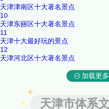
天津津南区十大著名景点
10
天津东丽区十大著名景点
11
天津十大最好玩的景点
12
天津河北区十大著名景点
加载更多
天津市体系