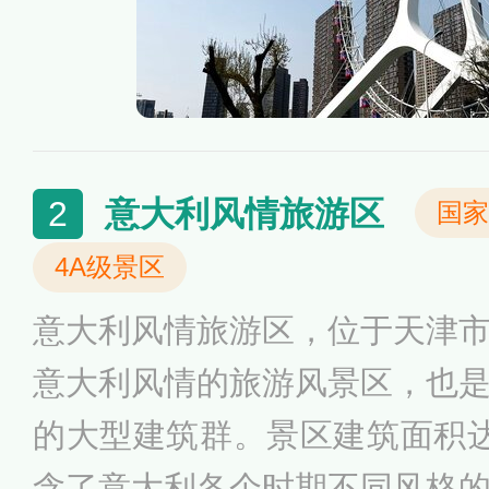
意大利风情旅游区
2
国家
4A级景区
意大利风情旅游区，位于天津
意大利风情的旅游风景区，也
的大型建筑群。景区建筑面积
含了意大利各个时期不同风格