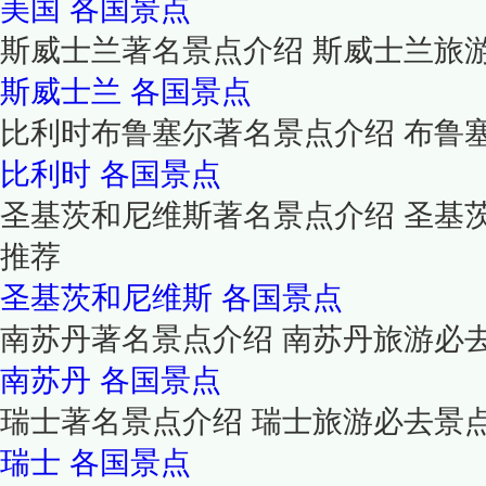
美国
各国景点
斯威士兰著名景点介绍 斯威士兰旅
斯威士兰
各国景点
比利时布鲁塞尔著名景点介绍 布鲁
比利时
各国景点
圣基茨和尼维斯著名景点介绍 圣基
推荐
圣基茨和尼维斯
各国景点
南苏丹著名景点介绍 南苏丹旅游必
南苏丹
各国景点
瑞士著名景点介绍 瑞士旅游必去景
瑞士
各国景点