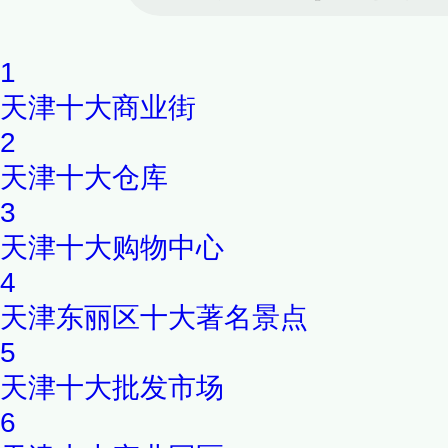
1
天津十大商业街
2
天津十大仓库
3
天津十大购物中心
4
天津东丽区十大著名景点
5
天津十大批发市场
6