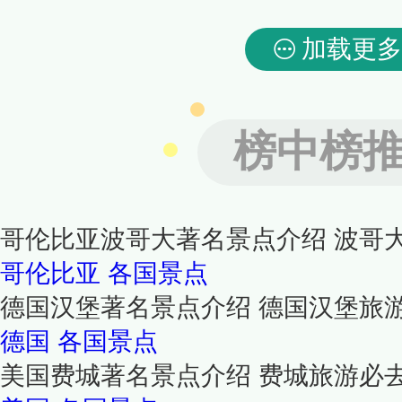
加载更多
榜中榜
哥伦比亚波哥大著名景点介绍 波哥
哥伦比亚
各国景点
德国汉堡著名景点介绍 德国汉堡旅
德国
各国景点
美国费城著名景点介绍 费城旅游必