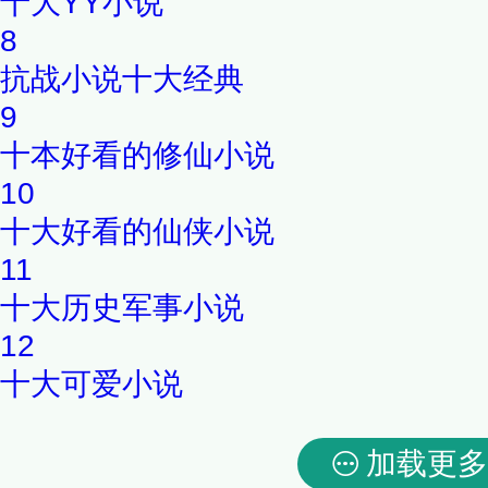
十大YY小说
8
抗战小说十大经典
9
十本好看的修仙小说
10
十大好看的仙侠小说
11
十大历史军事小说
12
十大可爱小说
加载更多