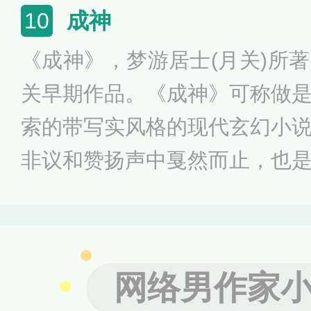
服，挫败左冷禅阴谋，最终诛
成神
10
当朝郡主，吴天德的大妻子，
《成神》，梦游居士(月关)所
还童，后装死弃位郡主，和吴天德
关早期作品。《成神》可称做
索的带写实风格的现代玄幻小
非议和赞扬声中戛然而止，也
部未完成的作品。一个平凡的
中触醒了远古神秘力量，获得
超能力。随着力量的觉醒，他
网络男作家
地的变化，一个可以呼风唤雨