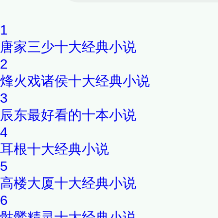
了呢?....
1
唐家三少十大经典小说
2
烽火戏诸侯十大经典小说
3
辰东最好看的十本小说
4
耳根十大经典小说
5
高楼大厦十大经典小说
6
骷髅精灵十大经典小说