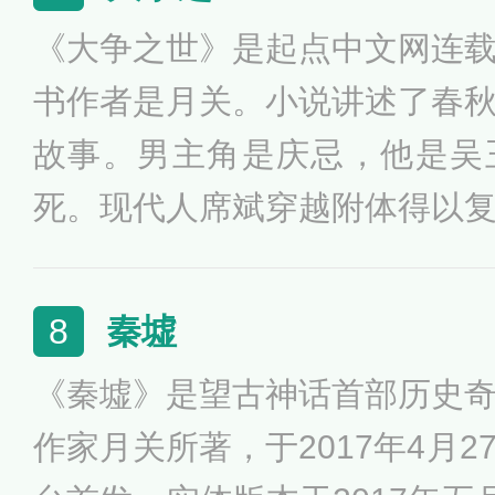
家三郎真隆基，狄仁杰、张易
《大争之世》是起点中文网连
子、佳人、屠狗辈！红袖招，
书作者是月关。小说讲述了春
下，醉卧枕江山，谈笑望乾坤
故事。男主角是庆忌，他是吴
死。现代人席斌穿越附体得以
成为吴国大王。重生公子，仲
垂垂老矣，孙武著兵书未成，
秦墟
8
身为人子，勇冠天下，一朝复
《秦墟》是望古神话首部历史
夫，如是足矣。履身是时，望
作家月关所著，于2017年4月
在，城隅桑林，静女正踟蹰，