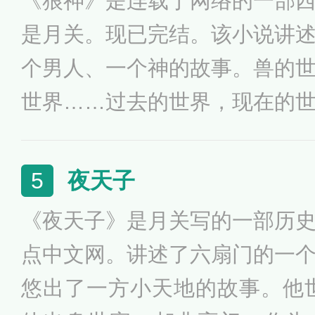
《狼神》是连载于网络的一部
莲》位列39位。
是月关。现已完结。该小说讲
个男人、一个神的故事。兽的
世界……过去的世界，现在的
当这一切都错综纠缠到同一个
对?当充斥于大千世界的善与
夜天子
5
或缺的时候，又该如何取舍?...
《夜天子》是月关写的一部历
点中文网。讲述了六扇门的一
悠出了一方小天地的故事。他