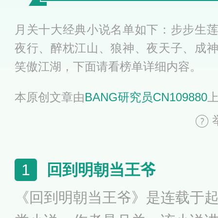
月关十大经典小说名单如下：步步生
夜行、醉枕江山、狼神、夜天子、成
笑傲江湖，下面请看榜单详细内容。
本原创文章由
BANG研究员CN109880
回到明朝当王爷
1
《回到明朝当王爷》是连载于