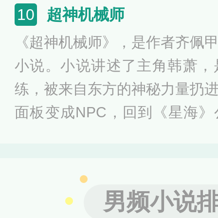
的衣袖。“殿下，王子殿下！” 
超神机械师
10
的屏幕不见了，办公桌不见了
《超神机械师》，是作者齐佩
见了，取而代之的是一片怪异
小说。小说讲述了主角韩萧，
房屋....
练，被来自东方的神秘力量扔
面板变成NPC，回到《星海
难度最高的机械系。战舰列队
矫如龙，幽能炮毁天灭地，还
军，静静待在随身仓库里。本
男频小说
文学奖年度百强作品。