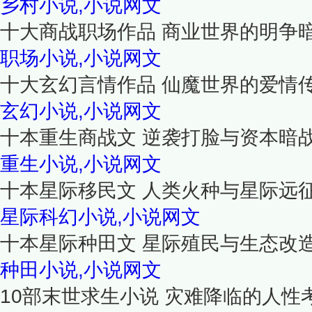
乡村小说,小说网文
十大商战职场作品 商业世界的明争
职场小说,小说网文
十大玄幻言情作品 仙魔世界的爱情
玄幻小说,小说网文
十本重生商战文 逆袭打脸与资本暗
重生小说,小说网文
十本星际移民文 人类火种与星际远
星际科幻小说,小说网文
十本星际种田文 星际殖民与生态改
种田小说,小说网文
10部末世求生小说 灾难降临的人性