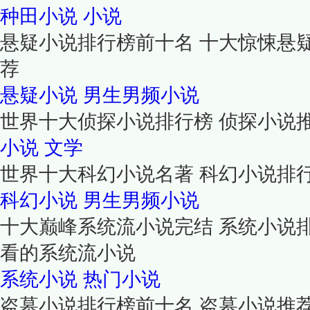
种田小说
小说
悬疑小说排行榜前十名 十大惊悚悬
荐
悬疑小说
男生男频小说
世界十大侦探小说排行榜 侦探小说
小说
文学
世界十大科幻小说名著 科幻小说排
科幻小说
男生男频小说
十大巅峰系统流小说完结 系统小说
看的系统流小说
系统小说
热门小说
盗墓小说排行榜前十名 盗墓小说推