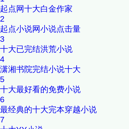
起点网十大白金作家
2
起点小说网小说点击量
3
十大已完结洪荒小说
4
潇湘书院完结小说十大
5
十大最好看的免费小说
6
最经典的十大完本穿越小说
7