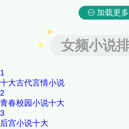
加载更多
女频小说
1
十大古代言情小说
2
青春校园小说十大
3
后宫小说十大