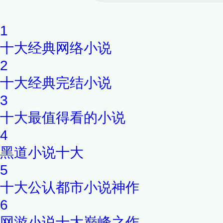
1
十大经典网络小说
2
十大经典完结小说
3
十大最值得看的小说
4
黑道小说十大
5
十大公认都市小说神作
6
网游小说十大巅峰之作